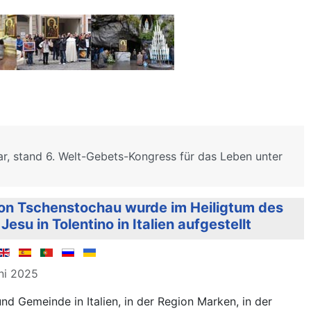
r, stand 6. Welt-Gebets-Kongress für das Leben unter
von Tschenstochau wurde im Heiligtum des
esu in Tolentino in Italien aufgestellt
uni 2025
und Gemeinde in Italien, in der Region Marken, in der