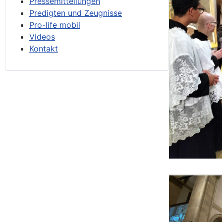
Pressemitteilungen
Predigten und Zeugnisse
Pro-life mobil
Videos
Kontakt