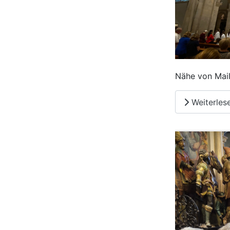
Nähe von Mail
Weiterles