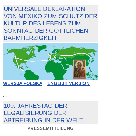
UNIVERSALE DEKLARATION
VON MEXIKO ZUM SCHUTZ DER
KULTUR DES LEBENS ZUM
SONNTAG DER GÖTTLICHEN
BARMHERZIGKEIT
WERSJA POLSKA
ENGLISH VERSION
...
100. JAHRESTAG DER
LEGALISIERUNG DER
ABTREIBUNG IN DER WELT
PRESSEMITTEILUNG