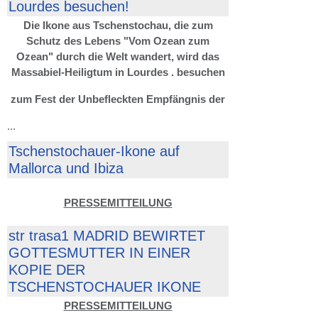
Lourdes besuchen!
Die Ikone aus Tschenstochau, die zum
Schutz des Lebens "Vom Ozean zum
Ozean" durch die Welt wandert, wird das
Massabiel-Heiligtum in Lourdes . besuchen
zum Fest der Unbefleckten Empfängnis der
...
Tschenstochauer-Ikone auf
Mallorca und Ibiza
PRESSEMITTEILUNG
str trasa1 MADRID BEWIRTET
GOTTESMUTTER IN EINER
KOPIE DER
TSCHENSTOCHAUER IKONE
PRESSEMITTEILUNG