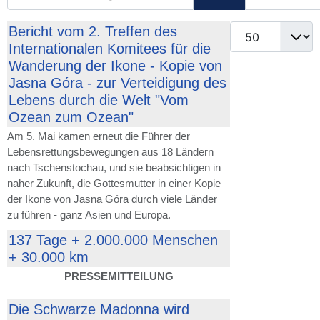
Anzeige #
Bericht vom 2. Treffen des
Internationalen Komitees für die
Wanderung der Ikone - Kopie von
Jasna Góra - zur Verteidigung des
Lebens durch die Welt "Vom
Ozean zum Ozean"
Am 5. Mai kamen erneut die Führer der
Lebensrettungsbewegungen aus 18 Ländern
nach Tschenstochau, und sie beabsichtigen in
naher Zukunft, die Gottesmutter in einer Kopie
der Ikone von Jasna Góra durch viele Länder
zu führen - ganz Asien und Europa.
137 Tage + 2.000.000 Menschen
+ 30.000 km
PRESSEMITTEILUNG
Die Schwarze Madonna wird