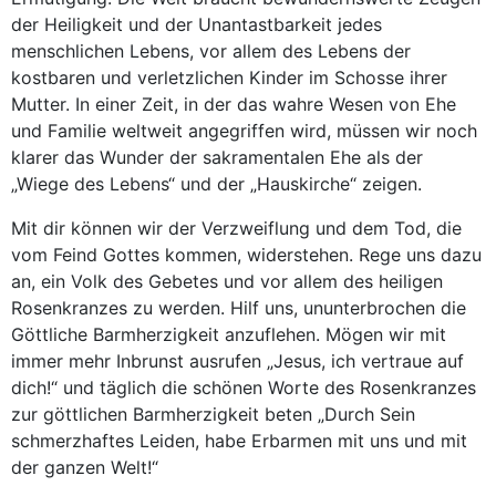
der Heiligkeit und der Unantastbarkeit jedes
menschlichen Lebens, vor allem des Lebens der
kostbaren und verletzlichen Kinder im Schosse ihrer
Mutter. In einer Zeit, in der das wahre Wesen von Ehe
und Familie weltweit angegriffen wird, müssen wir noch
klarer das Wunder der sakramentalen Ehe als der
„Wiege des Lebens“ und der „Hauskirche“ zeigen.
Mit dir können wir der Verzweiflung und dem Tod, die
vom Feind Gottes kommen, widerstehen. Rege uns dazu
an, ein Volk des Gebetes und vor allem des heiligen
Rosenkranzes zu werden. Hilf uns, ununterbrochen die
Göttliche Barmherzigkeit anzuflehen. Mögen wir mit
immer mehr Inbrunst ausrufen „Jesus, ich vertraue auf
dich!“ und täglich die schönen Worte des Rosenkranzes
zur göttlichen Barmherzigkeit beten „Durch Sein
schmerzhaftes Leiden, habe Erbarmen mit uns und mit
der ganzen Welt!“