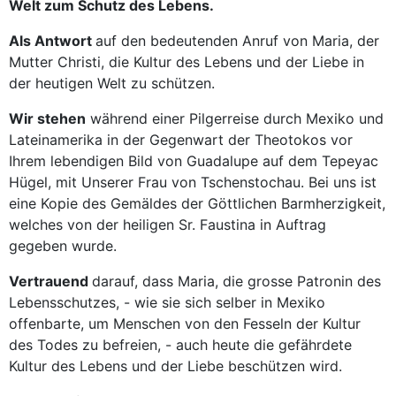
Welt zum Schutz des Lebens.
Als Antwort
auf den bedeutenden Anruf von Maria, der
Mutter Christi, die Kultur des Lebens und der Liebe in
der heutigen Welt zu schützen.
Wir stehen
während einer Pilgerreise durch Mexiko und
Lateinamerika in der Gegenwart der Theotokos vor
Ihrem lebendigen Bild von Guadalupe auf dem Tepeyac
Hügel, mit Unserer Frau von Tschenstochau. Bei uns ist
eine Kopie des Gemäldes der Göttlichen Barmherzigkeit,
welches von der heiligen Sr. Faustina in Auftrag
gegeben wurde.
Vertrauend
darauf, dass Maria, die grosse Patronin des
Lebensschutzes, - wie sie sich selber in Mexiko
offenbarte, um Menschen von den Fesseln der Kultur
des Todes zu befreien, - auch heute die gefährdete
Kultur des Lebens und der Liebe beschützen wird.