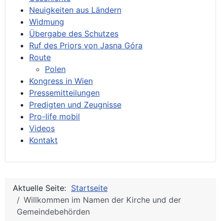
Neuigkeiten aus Ländern
Widmung
Übergabe des Schutzes
Ruf des Priors von Jasna Góra
Route
Polen
Kongress in Wien
Pressemitteilungen
Predigten und Zeugnisse
Pro-life mobil
Videos
Kontakt
Aktuelle Seite:
Startseite
Willkommen im Namen der Kirche und der
Gemeindebehörden