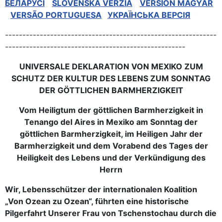
БЕЛАРУСІ
SLOVENSKÁ VERZIA
VERSION MAGYAR
VERSÃO PORTUGUESA
УКРАЇНСЬКА ВЕРСІЯ
-------------------------------------------------------------
----------------------------------------------------
UNIVERSALE DEKLARATION VON MEXIKO ZUM
SCHUTZ DER KULTUR DES LEBENS ZUM SONNTAG
DER GÖTTLICHEN BARMHERZIGKEIT
Vom Heiligtum der göttlichen Barmherzigkeit in
Tenango del Aires in Mexiko am Sonntag der
göttlichen Barmherzigkeit, im Heiligen Jahr der
Barmherzigkeit und dem Vorabend des Tages der
Heiligkeit des Lebens und der Verkündigung des
Herrn
Wir, Lebensschützer der internationalen Koalition
„Von Ozean zu Ozean“, führten eine historische
Pilgerfahrt Unserer Frau von Tschenstochau durch die