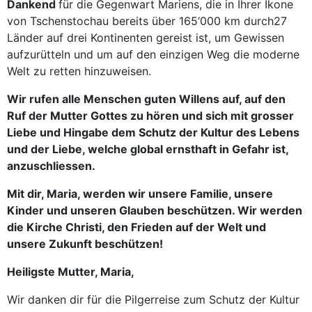
Dankend
für die Gegenwart Mariens, die in Ihrer Ikone
von Tschenstochau bereits über 165‘000 km durch27
Länder auf drei Kontinenten gereist ist, um Gewissen
aufzurütteln und um auf den einzigen Weg die moderne
Welt zu retten hinzuweisen.
Wir rufen alle Menschen guten Willens auf, auf den
Ruf der Mutter Gottes zu hören und sich mit grosser
Liebe und Hingabe dem Schutz der Kultur des Lebens
und der Liebe, welche global ernsthaft in Gefahr ist,
anzuschliessen.
Mit dir, Maria, werden wir unsere Familie, unsere
Kinder und unseren Glauben beschützen. Wir werden
die Kirche Christi, den Frieden auf der Welt und
unsere Zukunft beschützen!
Heiligste Mutter, Maria,
Wir danken dir für die Pilgerreise zum Schutz der Kultur