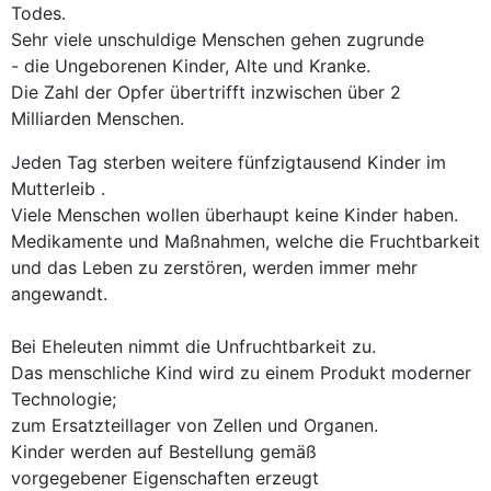
Todes.
Sehr viele unschuldige Menschen gehen zugrunde
- die Ungeborenen Kinder, Alte und Kranke.
Die Zahl der Opfer übertrifft inzwischen über 2
Milliarden Menschen.
Jeden Tag sterben weitere fünfzigtausend Kinder im
Mutterleib .
Viele Menschen wollen überhaupt keine Kinder haben.
Medikamente und Maßnahmen, welche die Fruchtbarkeit
und das Leben zu zerstören, werden immer mehr
angewandt.
Bei Eheleuten nimmt die Unfruchtbarkeit zu.
Das menschliche Kind wird zu einem Produkt moderner
Technologie;
zum Ersatzteillager von Zellen und Organen.
Kinder werden auf Bestellung gemäß
vorgegebener Eigenschaften erzeugt