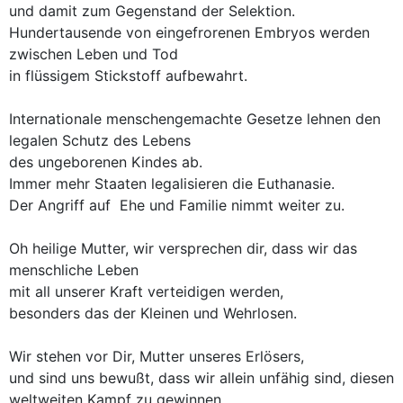
und damit zum Gegenstand der Selektion.
Hundertausende von eingefrorenen Embryos werden
zwischen Leben und Tod
in flüssigem Stickstoff aufbewahrt.
Internationale menschengemachte Gesetze lehnen den
legalen Schutz des Lebens
des ungeborenen Kindes ab.
Immer mehr Staaten legalisieren die Euthanasie.
Der Angriff auf Ehe und Familie nimmt weiter zu.
Oh heilige Mutter, wir versprechen dir, dass wir das
menschliche Leben
mit all unserer Kraft verteidigen werden,
besonders das der Kleinen und Wehrlosen.
Wir stehen vor Dir, Mutter unseres Erlösers,
und sind uns bewußt, dass wir allein unfähig sind, diesen
weltweiten Kampf zu gewinnen.