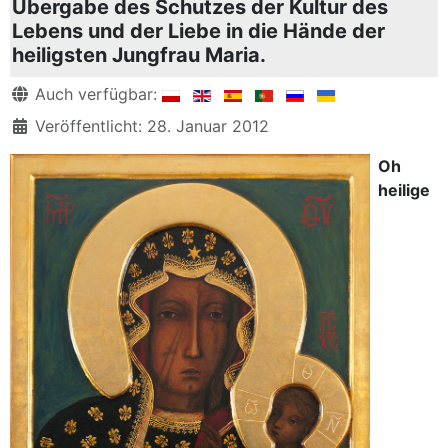
Übergabe des Schutzes der Kultur des
Lebens und der Liebe in die Hände der
heiligsten Jungfrau Maria.
Details
Auch verfügbar:
Veröffentlicht: 28. Januar 2012
Oh
heilige