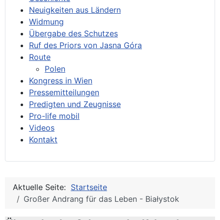
Neuigkeiten aus Ländern
Widmung
Übergabe des Schutzes
Ruf des Priors von Jasna Góra
Route
Polen
Kongress in Wien
Pressemitteilungen
Predigten und Zeugnisse
Pro-life mobil
Videos
Kontakt
Aktuelle Seite:
Startseite
Großer Andrang für das Leben - Białystok