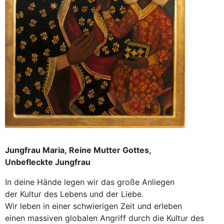
Jungfrau Maria, Reine Mutter Gottes,
Unbefleckte Jungfrau
In deine Hände legen wir das große Anliegen
der Kultur des Lebens und der Liebe.
Wir leben in einer schwierigen Zeit und erleben
einen massiven globalen Angriff durch die Kultur des