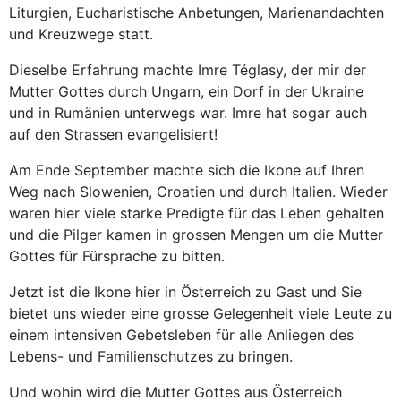
Liturgien, Eucharistische Anbetungen, Marienandachten
und Kreuzwege statt.
Dieselbe Erfahrung machte Imre Téglasy, der mir der
Mutter Gottes durch Ungarn, ein Dorf in der Ukraine
und in Rumänien unterwegs war. Imre hat sogar auch
auf den Strassen evangelisiert!
Am Ende September machte sich die Ikone auf Ihren
Weg nach Slowenien, Croatien und durch Italien. Wieder
waren hier viele starke Predigte für das Leben gehalten
und die Pilger kamen in grossen Mengen um die Mutter
Gottes für Fürsprache zu bitten.
Jetzt ist die Ikone hier in Österreich zu Gast und Sie
bietet uns wieder eine grosse Gelegenheit viele Leute zu
einem intensiven Gebetsleben für alle Anliegen des
Lebens- und Familienschutzes zu bringen.
Und wohin wird die Mutter Gottes aus Österreich