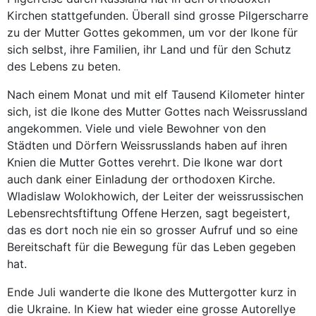
Kirchen stattgefunden. Überall sind grosse Pilgerscharre
zu der Mutter Gottes gekommen, um vor der Ikone für
sich selbst, ihre Familien, ihr Land und für den Schutz
des Lebens zu beten.
Nach einem Monat und mit elf Tausend Kilometer hinter
sich, ist die Ikone des Mutter Gottes nach Weissrussland
angekommen. Viele und viele Bewohner von den
Städten und Dörfern Weissrusslands haben auf ihren
Knien die Mutter Gottes verehrt. Die Ikone war dort
auch dank einer Einladung der orthodoxen Kirche.
Wladislaw Wolokhowich, der Leiter der weissrussischen
Lebensrechtsftiftung Offene Herzen, sagt begeistert,
das es dort noch nie ein so grosser Aufruf und so eine
Bereitschaft für die Bewegung für das Leben gegeben
hat.
Ende Juli wanderte die Ikone des Muttergotter kurz in
die Ukraine. In Kiew hat wieder eine grosse Autorellye