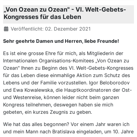
„Von Ozean zu Ozean" - VI. Welt-Gebets-
Kongresses für das Leben
Details
Veröffentlicht: 02. Dezember 2021
Sehr geehrte Damen und Herren, liebe Freunde!
Es ist eine grosse Ehre für mich, als Mitgliederin der
Internationalen Organisations-Komitees „Von Ozean zu
Ozean" Ihnen zu Beginn des VI. Welt-Gebets-Kongresses
für das Leben diese einmahlige Aktion zum Schutz des
Lebens und der Familie vorzustellen. Igor Beloborodov
und Ewa Kowalewska, die Hauptkoordinatoren der Ost-
und Westenreise, können leider nicht beim ganzen
Kongress teilnehmen, deswegen haben sie mich
gebeten, ein kurzes Zeugnis zu geben.
Wie hat das alles begonnen? Vor einem Jahr waren ich
und mein Mann nach Bratislava eingeladen, um 10. Jahre