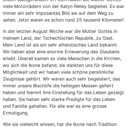
viele Motorrädern von der Katyn Relley begleitet. Es war
immer ein sehr imposantes Bild sie auf dem Weg zu
sehen. Jetzt waren es schon rund 25 tausend Kilometer!
In der letzten August Woche war die Mutter Gottes in
meinem Land, der Tschechischen Republik, zu Gast.
Mein Land ist als ein sehr atheistisches Land bekannt.
Wir haben aber eine enorme Erneuerung des Glaubens
erlebt. Überall kamen so viele Menschen in die Kirchen,
wo sich die Ikone befand, sie dankten uns für diese
Möglichkeit und wir haben viele schöne persönliche
Zeugnisse gehört. Wir waren auch sehr begeistert, das
immer unsere Bischöfe die heileigen Messen gefeirt
haben und hiermit ihre Einstellung für das Leben gezeigt
haben. Sie haben sehr starke Predigte für das Leben
und Familie gehalten. Für alle war es eine grosse
Ermutigung.
Wie sie vielleicht wissen, hat die Ikone nach Tradition