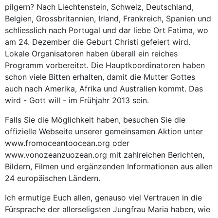
pilgern? Nach Liechtenstein, Schweiz, Deutschland,
Belgien, Grossbritannien, Irland, Frankreich, Spanien und
schliesslich nach Portugal und dar liebe Ort Fatima, wo
am 24. Dezember die Geburt Christi gefeiert wird.
Lokale Organisatoren haben überall ein reiches
Programm vorbereitet. Die Hauptkoordinatoren haben
schon viele Bitten erhalten, damit die Mutter Gottes
auch nach Amerika, Afrika und Australien kommt. Das
wird - Gott will - im Frühjahr 2013 sein.
Falls Sie die Möglichkeit haben, besuchen Sie die
offizielle Webseite unserer gemeinsamen Aktion unter
www.fromoceantoocean.org oder
www.vonozeanzuozean.org mit zahlreichen Berichten,
Bildern, Filmen und ergänzenden Informationen aus allen
24 europäischen Ländern.
Ich ermutige Euch allen, genauso viel Vertrauen in die
Fürsprache der allerseligsten Jungfrau Maria haben, wie