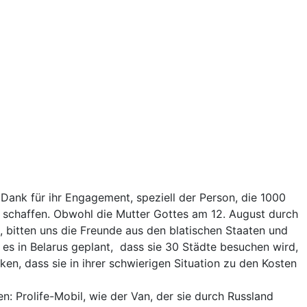
Dank für ihr Engagement, speziell der Person, die 1000
 schaffen. Obwohl die Mutter Gottes am 12. August durch
 bitten uns die Freunde aus den blatischen Staaten und
t es in Belarus geplant, dass sie 30 Städte besuchen wird,
en, dass sie in ihrer schwierigen Situation zu den Kosten
: Prolife-Mobil, wie der Van, der sie durch Russland