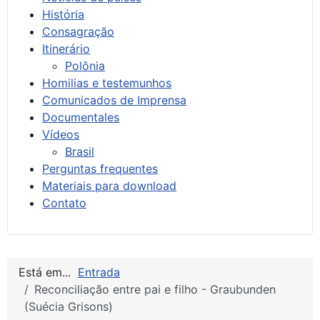
História
Consagração
Itinerário
Polônia
Homilias e testemunhos
Comunicados de Imprensa
Documentales
Vídeos
Brasil
Perguntas frequentes
Materiais para download
Contato
Está em...
Entrada
Reconciliação entre pai e filho - Graubunden
(Suécia Grisons)