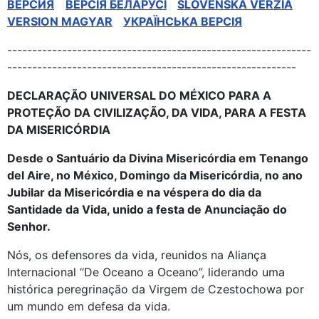
BЕРСИЯ
BEPCIЯ БЕЛАРУСІ
SLOVENSKÁ VERZIA
VERSION MAGYAR
УКРАЇНСЬКА ВЕРСІЯ
-------------------------------------------------------------
----------------------------------------------------------
DECLARAÇÃO UNIVERSAL DO MÉXICO PARA A
PROTEÇÃO DA CIVILIZAÇÃO, DA VIDA, PARA A FESTA
DA MISERICÓRDIA
Desde o Santuário da Divina Misericórdia em Tenango
del Aire, no México, Domingo da Misericórdia, no ano
Jubilar da Misericórdia e na véspera do dia da
Santidade da Vida, unido a festa de Anunciação do
Senhor.
Nós, os defensores da vida, reunidos na Aliança
Internacional “De Oceano a Oceano”, liderando uma
histórica peregrinação da Virgem de Czestochowa por
um mundo em defesa da vida.