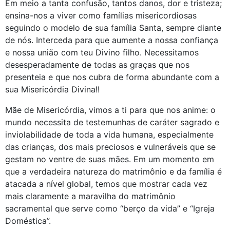
Em meio a tanta confusão, tantos danos, dor e tristeza;
ensina-nos a viver como famílias misericordiosas
seguindo o modelo de sua família Santa, sempre diante
de nós. Interceda para que aumente a nossa confiança
e nossa união com teu Divino filho. Necessitamos
desesperadamente de todas as graças que nos
presenteia e que nos cubra de forma abundante com a
sua Misericórdia Divina!!
Mãe de Misericórdia, vimos a ti para que nos anime: o
mundo necessita de testemunhas de caráter sagrado e
inviolabilidade de toda a vida humana, especialmente
das crianças, dos mais preciosos e vulneráveis que se
gestam no ventre de suas mães. Em um momento em
que a verdadeira natureza do matrimônio e da família é
atacada a nível global, temos que mostrar cada vez
mais claramente a maravilha do matrimônio
sacramental que serve como “berço da vida” e “Igreja
Doméstica”.