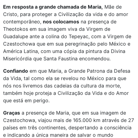
Em resposta a grande chamada de Maria,
Mãe de
Cristo, para proteger a Civilização da vida e do amor
contemporâneo,
nos colocamos
na presença de
Theotokos em sua imagem viva da Virgem de
Guadalupe ante a colina do Tepeyac, com a Virgem de
Czestochowa que em sua peregrinação pelo México e
América Latina, com uma cópia da pintura da Divina
Misericórdia que Santa Faustina encomendou.
Confiando
em que Maria, a Grande Patrona da Defesa
da Vida, tal como ela se revelou no México para que
nós nos livremos das cadeias da cultura da morte,
também hoje proteja a Civilização da Vida e do Amor
que está em perigo.
Graças
a presença de Maria, que em sua imagem de
Czestochowa, viajou mais de 165.000 km através de 27
países em três continentes, despertando a consciência
e indicando a única maneira de salvar o mundo