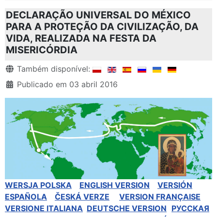
DECLARAÇÃO UNIVERSAL DO MÉXICO
PARA A PROTEÇÃO DA CIVILIZAÇÃO, DA
VIDA, REALIZADA NA FESTA DA
MISERICÓRDIA
Detalhes
Também disponível:
Publicado em 03 abril 2016
WERSJA POLSKA
ENGLISH VERSION
VERSIÓN
ESPAÑOLA
ČESKÁ VERZE
VERSION FRANÇAISE
VERSIONE ITALIANA
DEUTSCHE VERSION
РУССКАЯ