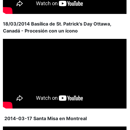
18/03/2014 Basílica de St. Patrick's Day Ottawa,
Canadá - Procesión con un ícono
2014-03-17 Santa Misa en Montreal