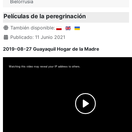
Bielorrusia
Películas de la peregrinación
Detalles
También disponible:
Publicado: 11 Junio 2021
2019-08-27 Guayaquil Hogar de la Madre