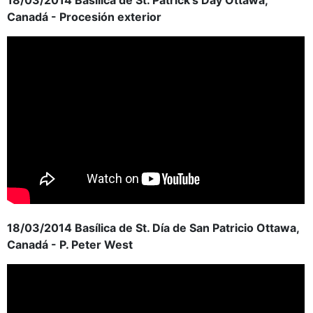
Canadá - Procesión exterior
18/03/2014 Basílica de St. Día de San Patricio Ottawa,
Canadá - P. Peter West