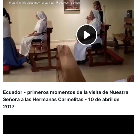
Ecuador - primeros momentos de la visita de Nuestra
Señora a las Hermanas Carmelitas - 10 de abril de
2017