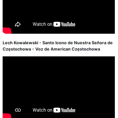
Lech Kowalewski - Santo Icono de Nuestra Señora de
Częstochowa - Voz de American Częstochowa