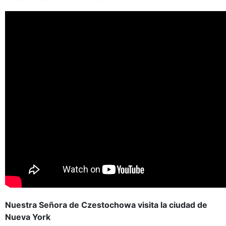
Nuestra Señora de Czestochowa visita la ciudad de
Nueva York