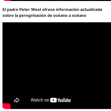
El padre Peter West ofrece información actualizada
sobre la peregrinación de océano a océano