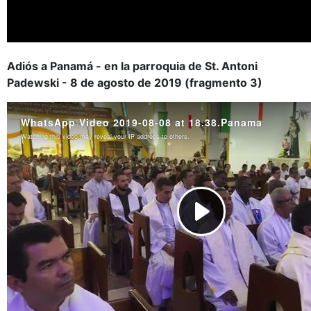
Adiós a Panamá - en la parroquia de St. Antoni
Padewski - 8 de agosto de 2019 (fragmento 3)