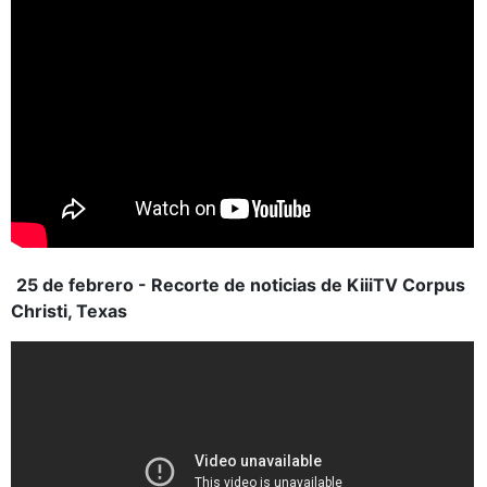
25 de febrero - Recorte de noticias de KiiiTV Corpus
Christi, Texas