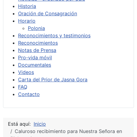
Historia
Oración de Consagración
Horario
Polonia
Reconocimientos y testimonios
Reconocimientos
Notas de Prensa
Pro-vida móvil
Documentales
Videos
Carta del Prior de Jasna Gora
FAQ
Contacto
Está aquí:
Inicio
Caluroso recibimiento para Nuestra Señora en