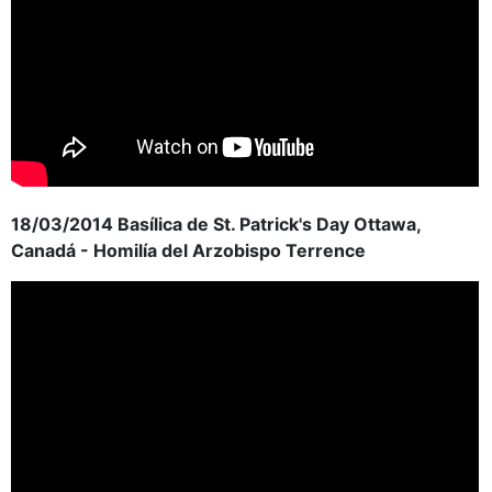
18/03/2014 Basílica de St. Patrick's Day Ottawa,
Canadá - Homilía del Arzobispo Terrence