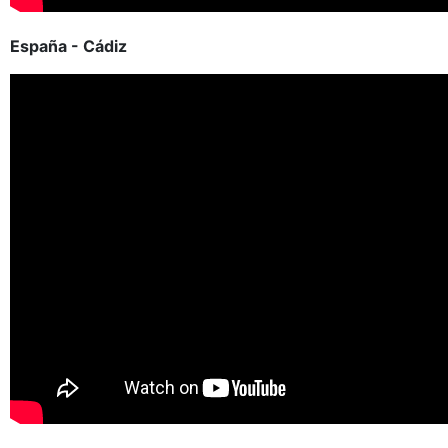
España - Cádiz