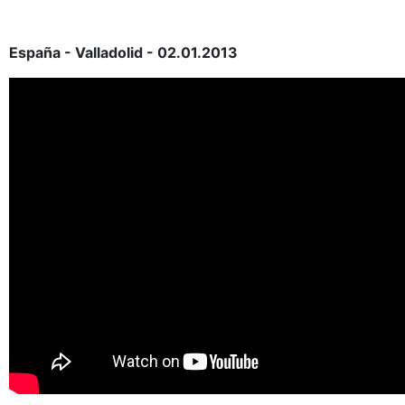
España - Valladolid - 02.01.2013