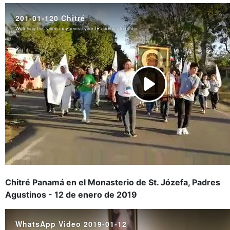
Chitré Panamá en el Monasterio de St. Józefa, Padres
Agustinos - 12 de enero de 2019