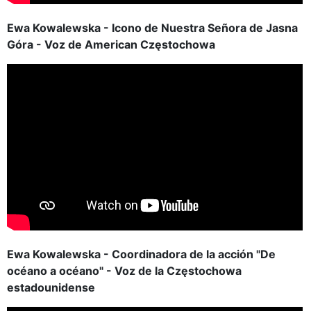
Ewa Kowalewska - Icono de Nuestra Señora de Jasna
Góra - Voz de American Częstochowa
Ewa Kowalewska - Coordinadora de la acción "De
océano a océano" - Voz de la Częstochowa
estadounidense