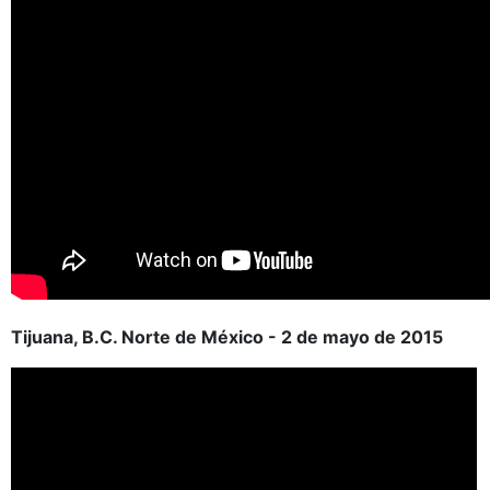
Tijuana, B.C. Norte de México - 2 de mayo de 2015