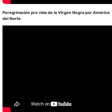
Peregrinación pro vida de la Virgen Negra por América
del Norte