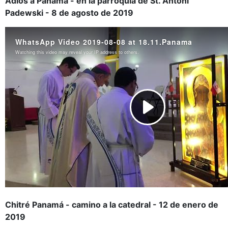
Adiós a Panamá - en la parroquia de St. Antoni
Padewski - 8 de agosto de 2019
Chitré Panamá - camino a la catedral - 12 de enero de
2019