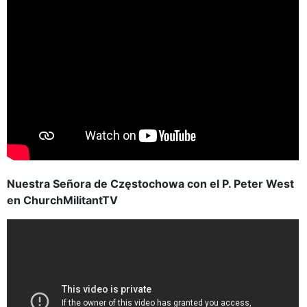
Nuestra Señora de Częstochowa con el P. Peter West
en ChurchMilitantTV