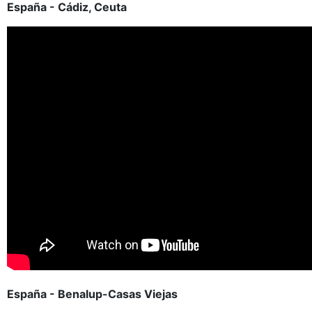
España - Cádiz, Ceuta
España - Benalup-Casas Viejas