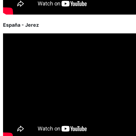
España - Jerez