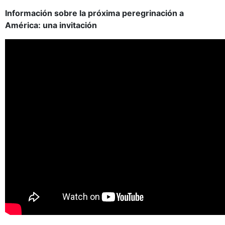
Información sobre la próxima peregrinación a
América: una invitación