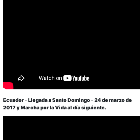
Ecuador - Llegada a Santo Domingo - 24 de marzo de
2017 y Marcha por la Vida al día siguiente.