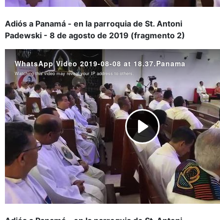
Adiós a Panamá - en la parroquia de St. Antoni
Padewski - 8 de agosto de 2019 (fragmento 2)