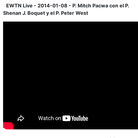
EWTN Live - 2014-01-08 - P. Mitch Pacwa con el P.
Shenan J. Boquet y el P. Peter West