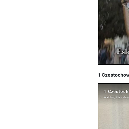
1 Czestocho