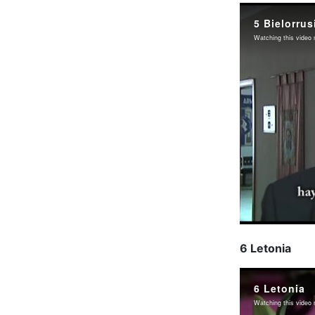
6 Letonia