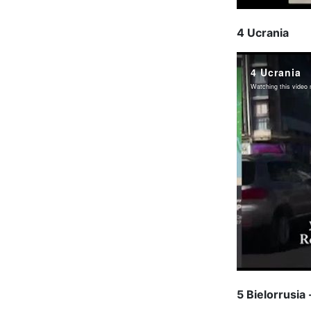
4 Ucrania
5 Bielorrusia 