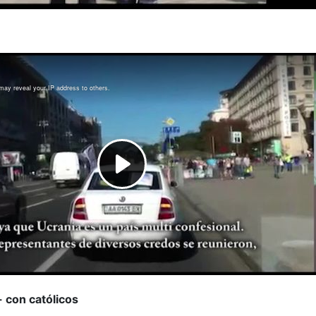
- con católicos