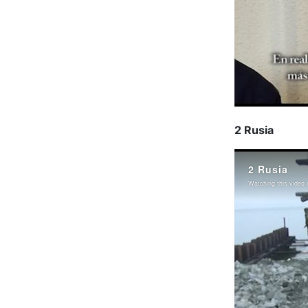
2 Rusia