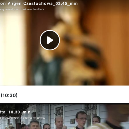
a (10:30)