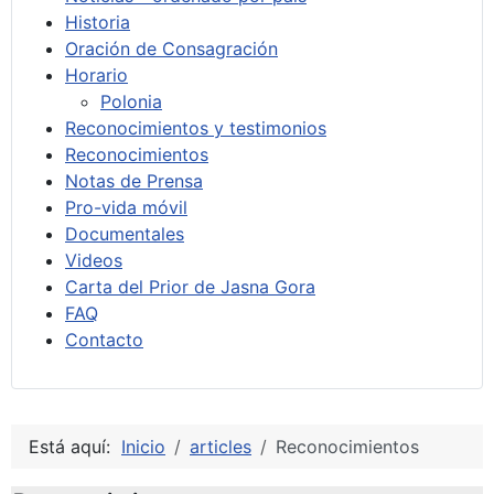
Historia
Oración de Consagración
Horario
Polonia
Reconocimientos y testimonios
Reconocimientos
Notas de Prensa
Pro-vida móvil
Documentales
Videos
Carta del Prior de Jasna Gora
FAQ
Contacto
Está aquí:
Inicio
articles
Reconocimientos