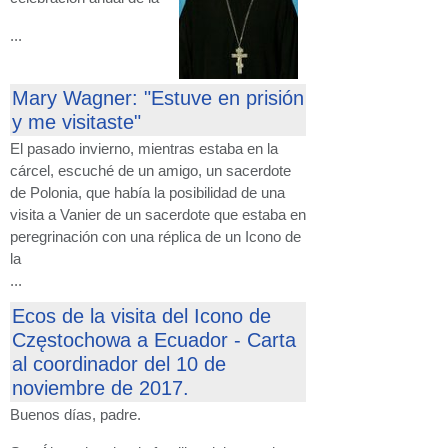
...
Mary Wagner: "Estuve en prisión
y me visitaste"
El pasado invierno, mientras estaba en la
cárcel, escuché de un amigo, un sacerdote
de Polonia, que había la posibilidad de una
visita a Vanier de un sacerdote que estaba en
peregrinación con una réplica de un Icono de
la
...
Ecos de la visita del Icono de
Częstochowa a Ecuador - Carta
al coordinador del 10 de
noviembre de 2017.
Buenos días, padre.