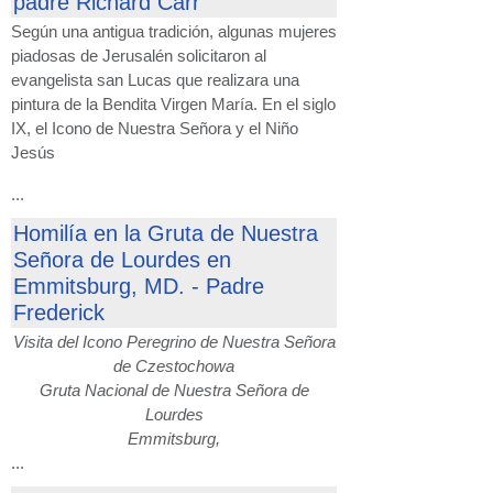
padre Richard Carr
Según una antigua tradición, algunas mujeres
piadosas de Jerusalén solicitaron al
evangelista san Lucas que realizara una
pintura de la Bendita Virgen María. En el siglo
IX, el Icono de Nuestra Señora y el Niño
Jesús
...
Homilía en la Gruta de Nuestra
Señora de Lourdes en
Emmitsburg, MD. - Padre
Frederick
Visita del Icono Peregrino de Nuestra Señora
de Czestochowa
Gruta Nacional de Nuestra Señora de
Lourdes
Emmitsburg,
...