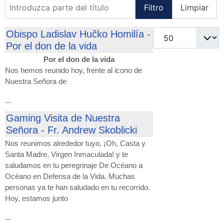
Introduzca parte del título
Filtro
Limpiar
Cantidad
Obispo Ladislav Hučko Homilía -
Por el don de la vida
Por el don de la vida
Nos hemos reunido hoy, frente al icono de
Nuestra Señora de
...
Gaming Visita de Nuestra
Señora - Fr. Andrew Skoblicki
Nos reunimos alrededor tuyo, ¡Oh, Casta y
Santa Madre, Virgen Inmaculada! y te
saludamos en tu peregrinaje De Océano a
Océano en Defensa de la Vida. Muchas
personas ya te han saludado en tu recorrido.
Hoy, estamos junto
...