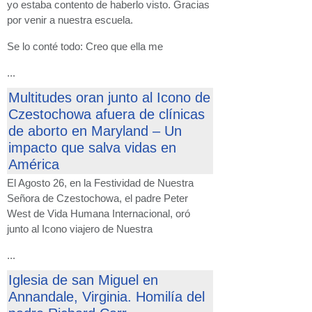
yo estaba contento de haberlo visto. Gracias
por venir a nuestra escuela.
Se lo conté todo: Creo que ella me
...
Multitudes oran junto al Icono de
Czestochowa afuera de clínicas
de aborto en Maryland – Un
impacto que salva vidas en
América
El Agosto 26, en la Festividad de Nuestra
Señora de Czestochowa, el padre Peter
West de Vida Humana Internacional, oró
junto al Icono viajero de Nuestra
...
Iglesia de san Miguel en
Annandale, Virginia. Homilía del