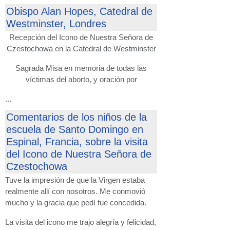
Obispo Alan Hopes, Catedral de
Westminster, Londres
Recepción del Icono de Nuestra Señora de
Czestochowa en la Catedral de Westminster
Sagrada Misa en memoria de todas las
víctimas del aborto, y oración por
...
Comentarios de los niños de la
escuela de Santo Domingo en
Espinal, Francia, sobre la visita
del Icono de Nuestra Señora de
Czestochowa
Tuve la impresión de que la Virgen estaba
realmente allí con nosotros. Me conmovió
mucho y la gracia que pedí fue concedida.
La visita del icono me trajo alegría y felicidad,