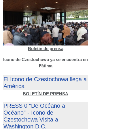
Boletín de prensa
Icono de Czestochowa ya se encuentra en
Fátima
El Icono de Czestochowa llega a
América
BOLETÍN DE PRENSA
PRESS 0 "De Océano a
Océano" - Icono de
Czestochowa Visita a
Washington D.C.