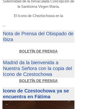
Solemnidad de la Inmaculada Concepción de
la Santísima Virgen María.
El Icono de Cheztochowa en la
...
Nota de Prensa del Obispado de
Ibiza
BOLETÍN DE PRENSA
Madrid da la bienvenida a
Nuestra Señora con la copia del
Icono de Czestochowa
BOLETÍN DE PRENSA
Icono de Czestochowa ya se
encuentra en Fátima