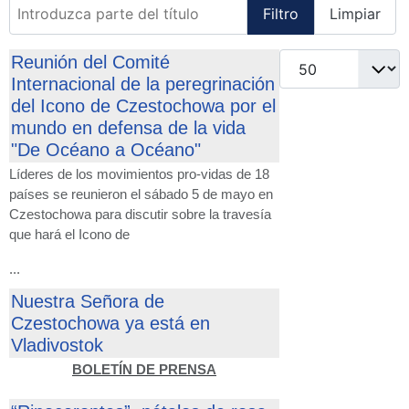
Introduzca parte del título
Filtro
Limpiar
Cantidad
Reunión del Comité
Internacional de la peregrinación
del Icono de Czestochowa por el
mundo en defensa de la vida
"De Océano a Océano"
Líderes de los movimientos pro-vidas de 18
países se reunieron el sábado 5 de mayo en
Czestochowa para discutir sobre la travesía
que hará el Icono de
...
Nuestra Señora de
Czestochowa ya está en
Vladivostok
BOLETÍN DE PRENSA