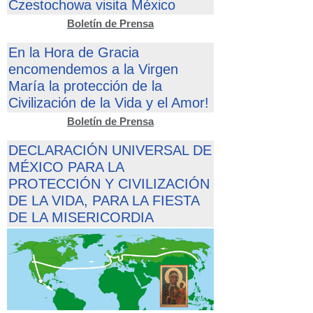
Czestochowa visita México
Boletín de Prensa
En la Hora de Gracia
encomendemos a la Virgen
María la protección de la
Civilización de la Vida y el Amor!
Boletín de Prensa
DECLARACIÓN UNIVERSAL DE
MÉXICO PARA LA
PROTECCIÓN Y CIVILIZACIÓN
DE LA VIDA, PARA LA FIESTA
DE LA MISERICORDIA