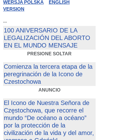
WERSJA POLSKA
ENGLISH
VERSION
...
100 ANIVERSARIO DE LA
LEGALIZACIÓN DEL ABORTO
EN EL MUNDO MENSAJE
PRESIONE SOLTAR
Comienza la tercera etapa de la
peregrinación de la Icono de
Czestochowa
ANUNCIO
El Icono de Nuestra Señora de
Częstochowa, que recorre el
mundo “De océano a océano”
por la protección de la
civilización de la vida y del amor,