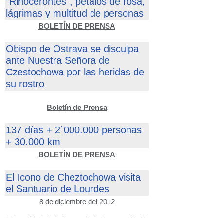
“Rinocerontes”, pétalos de rosa,
lágrimas y multitud de personas
BOLETÍN DE PRENSA
Obispo de Ostrava se disculpa
ante Nuestra Señora de
Czestochowa por las heridas de
su rostro
Boletín de Prensa
137 días + 2`000.000 personas
+ 30.000 km
BOLETÍN DE PRENSA
El Icono de Cheztochowa visita
el Santuario de Lourdes
8 de diciembre del 2012