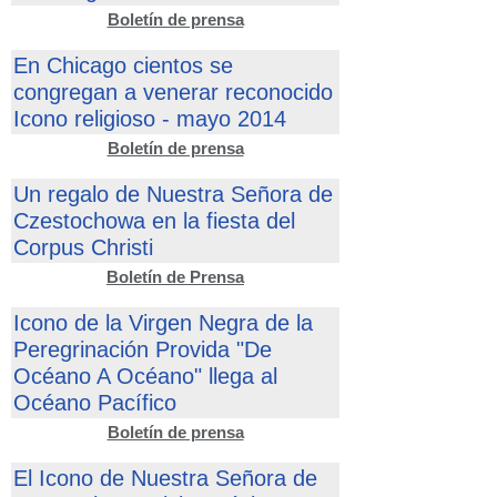
Boletín de prensa
En Chicago cientos se
congregan a venerar reconocido
Icono religioso - mayo 2014
Boletín de prensa
Un regalo de Nuestra Señora de
Czestochowa en la fiesta del
Corpus Christi
Boletín de Prensa
Icono de la Virgen Negra de la
Peregrinación Provida "De
Océano A Océano" llega al
Océano Pacífico
Boletín de prensa
El Icono de Nuestra Señora de