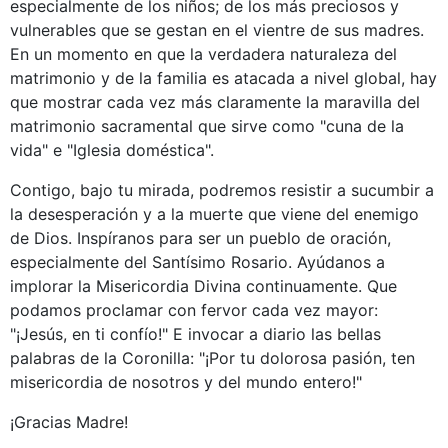
especialmente de los niños; de los más preciosos y
vulnerables que se gestan en el vientre de sus madres.
En un momento en que la verdadera naturaleza del
matrimonio y de la familia es atacada a nivel global, hay
que mostrar cada vez más claramente la maravilla del
matrimonio sacramental que sirve como "cuna de la
vida" e "Iglesia doméstica".
Contigo, bajo tu mirada, podremos resistir a sucumbir a
la desesperación y a la muerte que viene del enemigo
de Dios. Inspíranos para ser un pueblo de oración,
especialmente del Santísimo Rosario. Ayúdanos a
implorar la Misericordia Divina continuamente. Que
podamos proclamar con fervor cada vez mayor:
"¡Jesús, en ti confío!" E invocar a diario las bellas
palabras de la Coronilla: "¡Por tu dolorosa pasión, ten
misericordia de nosotros y del mundo entero!"
¡Gracias Madre!