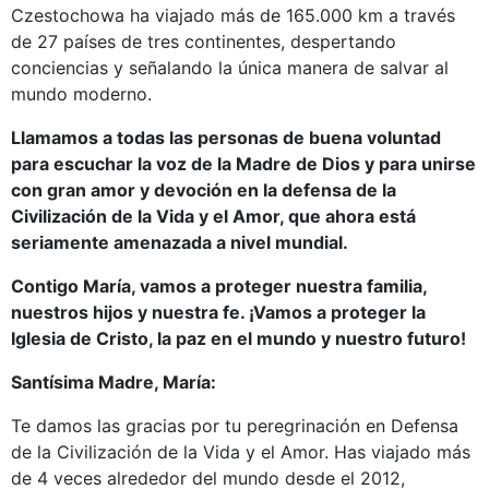
Czestochowa ha viajado más de 165.000 km a través
de 27 países de tres continentes, despertando
conciencias y señalando la única manera de salvar al
mundo moderno.
Llamamos a todas las personas de buena voluntad
para escuchar la voz de la Madre de Dios y para unirse
con gran amor y devoción en la defensa de la
Civilización de la Vida y el Amor, que ahora está
seriamente amenazada a nivel mundial.
Contigo María, vamos a proteger nuestra familia,
nuestros hijos y nuestra fe. ¡Vamos a proteger la
Iglesia de Cristo, la paz en el mundo y nuestro futuro!
Santísima Madre, María:
Te damos las gracias por tu peregrinación en Defensa
de la Civilización de la Vida y el Amor. Has viajado más
de 4 veces alrededor del mundo desde el 2012,