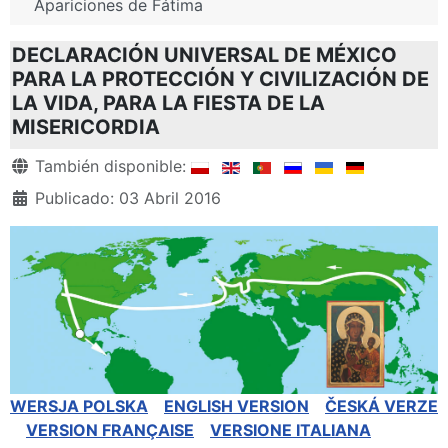
Apariciones de Fátima
DECLARACIÓN UNIVERSAL DE MÉXICO
PARA LA PROTECCIÓN Y CIVILIZACIÓN DE
LA VIDA, PARA LA FIESTA DE LA
MISERICORDIA
Detalles
También disponible:
Publicado: 03 Abril 2016
WERSJA POLSKA
ENGLISH VERSION
ČESKÁ VERZE
VERSION FRANÇAISE
VERSIONE ITALIANA