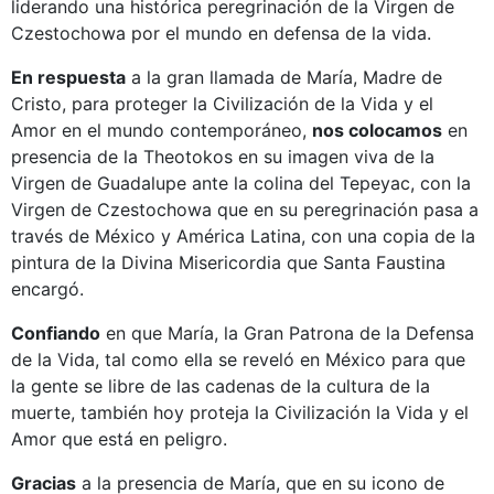
liderando una histórica peregrinación de la Virgen de
Czestochowa por el mundo en defensa de la vida.
En respuesta
a la gran llamada de María, Madre de
Cristo, para proteger la Civilización de la Vida y el
Amor en el mundo contemporáneo,
nos colocamos
en
presencia de la Theotokos en su imagen viva de la
Virgen de Guadalupe ante la colina del Tepeyac, con la
Virgen de Czestochowa que en su peregrinación pasa a
través de México y América Latina, con una copia de la
pintura de la Divina Misericordia que Santa Faustina
encargó.
Confiando
en que María, la Gran Patrona de la Defensa
de la Vida, tal como ella se reveló en México para que
la gente se libre de las cadenas de la cultura de la
muerte, también hoy proteja la Civilización la Vida y el
Amor que está en peligro.
Gracias
a la presencia de María, que en su icono de