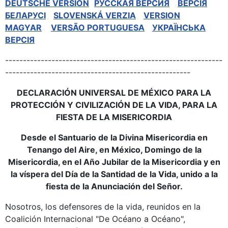
DEUTSCHE VERSION
РУССКАЯ BЕРСИЯ
BEPCIЯ
БЕЛАРУСІ
SLOVENSKÁ VERZIA
VERSION
MAGYAR
VERSÃO PORTUGUESA
УКРАЇНСЬКА
ВЕРСІЯ
-------------------------------------------------------------
----------------------------------------------------
DECLARACIÓN UNIVERSAL DE MÉXICO PARA LA
PROTECCIÓN Y CIVILIZACIÓN DE LA VIDA, PARA LA
FIESTA DE LA MISERICORDIA
Desde el Santuario de la Divina Misericordia en
Tenango del Aire, en México, Domingo de la
Misericordia, en el Año Jubilar de la Misericordia y en
la víspera del Día de la Santidad de la Vida, unido a la
fiesta de la Anunciación del Señor.
Nosotros, los defensores de la vida, reunidos en la
Coalición Internacional "De Océano a Océano",