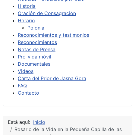
Historia
Oración de Consagración
Horario
Polonia
Reconocimientos y testimonios
Reconocimientos
Notas de Prensa
Pro-vida móvil
Documentales
Videos
Carta del Prior de Jasna Gora
FAQ
Contacto
Está aquí:
Inicio
Rosario de la Vida en la Pequeña Capilla de las