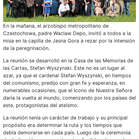
En la mañana, el arzobispo metropolitano de
Czestochowa, padre Waclaw Depo, invitó a todos a la
misa en la capilla de Jasna Gora a rezar por la intensión
de la peregrinación.
La reunión se desarrolló en la Casa de las Memorias de
las Cartas, Stefan Wyszynski. Este no es un lugar al
azar, ya que el cardenal Stefan Wyszynski, en tiempos
del comunismo, predijo con gran fe y esperanza, en
numerables ocasiones, que el Icono de Nuestra Señora
daría la vuelta al mundo, comenzando por los países del
este, protagonistas del ateísmo.
La reunión tenía un carácter de trabajo y su principal
propósito era determinar la ruta y los tiempos que
debía demorarse en cada país. Luego de la ceremonia