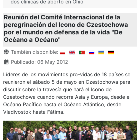
dos clínicas de aborto en Ohio
Reunión del Comité Internacional de la
peregrinación del Icono de Czestochowa
por el mundo en defensa de la vida "De
Océano a Océano"
Detalles
También disponible:
Publicado: 06 May 2012
Líderes de los movimientos pro-vidas de 18 países se
reunieron el sábado 5 de mayo en Czestochowa para
discutir sobre la travesía que hará el Icono de
Czestochowa cuando recorra Asia y Europa, desde el
Océano Pacífico hasta el Océano Atlántico, desde
Vladivostok hasta Fátima.