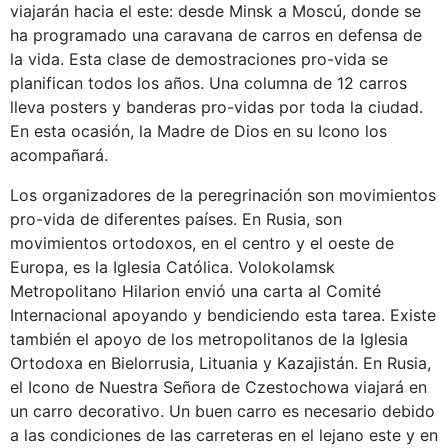
viajarán hacia el este: desde Minsk a Moscú, donde se
ha programado una caravana de carros en defensa de
la vida. Esta clase de demostraciones pro-vida se
planifican todos los años. Una columna de 12 carros
lleva posters y banderas pro-vidas por toda la ciudad.
En esta ocasión, la Madre de Dios en su Icono los
acompañará.
Los organizadores de la peregrinación son movimientos
pro-vida de diferentes países. En Rusia, son
movimientos ortodoxos, en el centro y el oeste de
Europa, es la Iglesia Católica. Volokolamsk
Metropolitano Hilarion envió una carta al Comité
Internacional apoyando y bendiciendo esta tarea. Existe
también el apoyo de los metropolitanos de la Iglesia
Ortodoxa en Bielorrusia, Lituania y Kazajistán. En Rusia,
el Icono de Nuestra Señora de Czestochowa viajará en
un carro decorativo. Un buen carro es necesario debido
a las condiciones de las carreteras en el lejano este y en