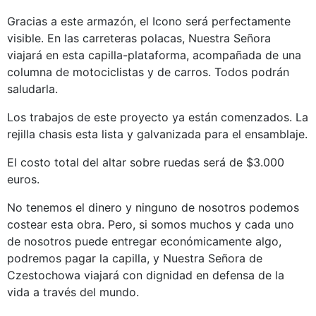
Gracias a este armazón, el Icono será perfectamente
visible. En las carreteras polacas, Nuestra Señora
viajará en esta capilla-plataforma, acompañada de una
columna de motociclistas y de carros. Todos podrán
saludarla.
Los trabajos de este proyecto ya están comenzados. La
rejilla chasis esta lista y galvanizada para el ensamblaje.
El costo total del altar sobre ruedas será de $3.000
euros.
No tenemos el dinero y ninguno de nosotros podemos
costear esta obra. Pero, si somos muchos y cada uno
de nosotros puede entregar económicamente algo,
podremos pagar la capilla, y Nuestra Señora de
Czestochowa viajará con dignidad en defensa de la
vida a través del mundo.