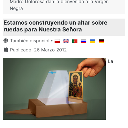
Madre Dolorosa dan la bienvenida a la Virgen
Negra
Estamos construyendo un altar sobre
ruedas para Nuestra Señora
Detalles
También disponible:
Publicado: 26 Marzo 2012
La