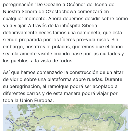
peregrinación “De Océano a Océano” del Icono de
Nuestra Señora de Czestochowa comenzará en
cualquier momento. Ahora debemos decidir sobre cómo
va a viajar. A través de la inhóspita Siberia
definitivamente necesitamos una camioneta, que está
siendo preparada por los líderes pro-vida rusos. Sin
embargo, nosotros lo polacos, queremos que el Icono
sea claramente visible cuando pase por las ciudades y
los pueblos, a la vista de todos.
Así que hemos comenzado la construcción de un altar
de vidrio sobre una plataforma sobre ruedas. Durante
su peregrinación, el remolque podrá ser acoplado a
diferentes carros y de esta manera podrá viajar por
toda la Unión Europea.