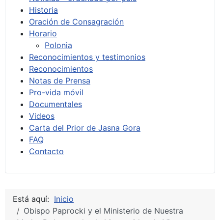
Historia
Oración de Consagración
Horario
Polonia
Reconocimientos y testimonios
Reconocimientos
Notas de Prensa
Pro-vida móvil
Documentales
Videos
Carta del Prior de Jasna Gora
FAQ
Contacto
Está aquí:
Inicio
Obispo Paprocki y el Ministerio de Nuestra