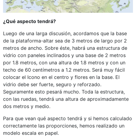
¿Qué aspecto tendrá?
Luego de una larga discusión, acordamos que la base
de la plataforma-altar sea de 3 metros de largo por 2
metros de ancho. Sobre éste, habrá una estructura de
vidrio con paneles inclinados y una base de 2 metros
por 1.8 metros, con una altura de 1.8 metros y con un
techo de 60 centímetros a 1.2 metros. Será muy fácil
colocar el Icono en el centro y flores en la base. El
vidrio debe ser fuerte, seguro y reforzado.
Seguramente esto pesará mucho. Toda la estructura,
con las ruedas, tendrá una altura de aproximadamente
dos metros y medio.
Para que vean qué aspecto tendrá y si hemos calculado
correctamente las proporciones, hemos realizado un
modelo escala en papel.