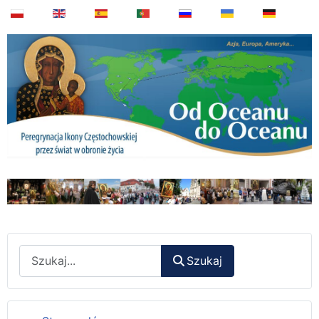
Wyszukaj
Szukaj