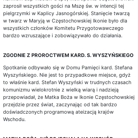
zaprosił wszystkich gości na Mszę św. w intencji tej
pielgrzymki w Kaplicy Jasnogórskiej. Stanięcie twarzą
w twarz w Maryją w Częstochowskiej Ikonie było dla
wszystkich członków Komitetu Przygotowawczego
bardzo wzruszające i zobowiązywało do działania.
ZGODNIE Z PROROCTWEM KARD. S. WYSZYŃSKIEGO
Spotkanie odbywało się w Domu Pamięci kard. Stefana
Wyszyńskiego. Nie jest to przypadkowe miejsce, gdyż
to właśnie kard. Stefan Wyszyński w trudnych czasach
komunizmu wielokrotnie z wielką wiarą i nadzieją
przepowiadał, że Matka Boża w Ikonie Częstochowskiej
przejdzie przez świat, zaczynając od tak bardzo
doświadczonych programową ateizacją krajów
Wschodu.