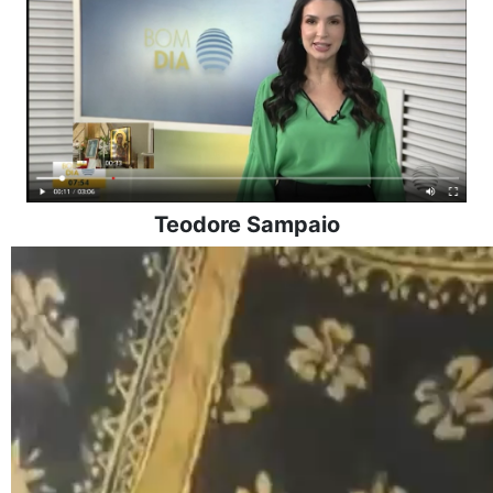
Teodore Sampaio