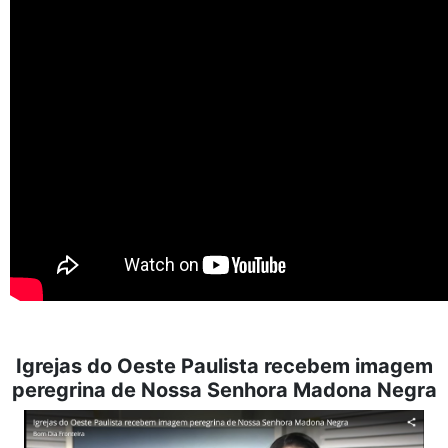
Igrejas do Oeste Paulista recebem imagem
peregrina de Nossa Senhora Madona Negra