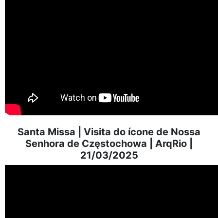
Santa Missa | Visita do ícone de Nossa
Senhora de Częstochowa | ArqRio |
21/03/2025