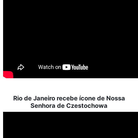
Rio de Janeiro recebe ícone de Nossa
Senhora de Czestochowa