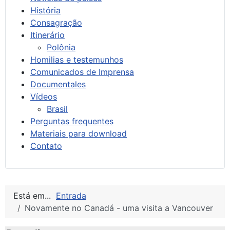
História
Consagração
Itinerário
Polônia
Homilias e testemunhos
Comunicados de Imprensa
Documentales
Vídeos
Brasil
Perguntas frequentes
Materiais para download
Contato
Está em...
Entrada
Novamente no Canadá - uma visita a Vancouver