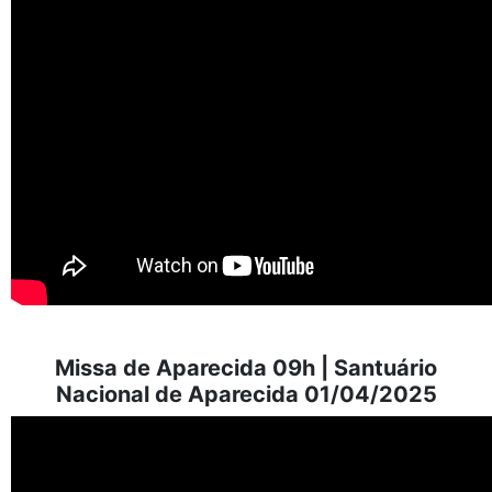
Missa de Aparecida 09h | Santuário
Nacional de Aparecida 01/04/2025