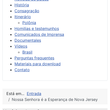
História
Consagração
Itinerário
Polônia
Homilias e testemunhos
Comunicados de Imprensa
Documentales
Vídeos
Brasil
Perguntas frequentes
Materiais para download
Contato
Está em...
Entrada
Nossa Senhora é a Esperança de Nova Jersey