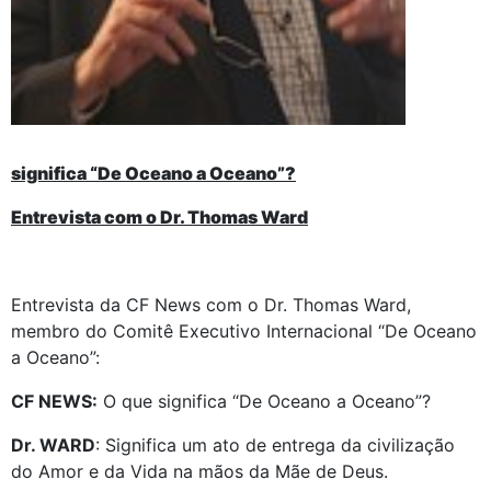
significa “De Oceano a Oceano”?
Entrevista com o Dr. Thomas Ward
Entrevista da CF News com o Dr. Thomas Ward,
membro do Comitê Executivo Internacional “De Oceano
a Oceano”:
CF NEWS:
O que significa “De Oceano a Oceano”?
Dr. WARD
: Significa um ato de entrega da civilização
do Amor e da Vida na mãos da Mãe de Deus.