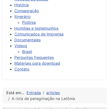
História
Consagração
Itinerário
Polônia
Homilias e testemunhos
Comunicados de Imprensa
Documentales
Vídeos
Brasil
Perguntas frequentes
Materiais para download
Contato
Está em...
Entrada
articles
A rota de peregrinação na Letônia