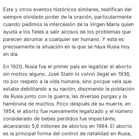
Este y otros eventos históricos similares, testifican del
siempre olvidado poder de la oración, particularmente
cuando pedimos la intercesión de la Virgen María quien
ayuda a los fieles a salir airosos de los problemas que
parecen abrumar a cualquier ser humano. Y esta es
precisamente la situación en la que se haya Rusia hoy
en día.
En 1920, Rusia fue el primer país en legalizar el aborto
sin motivo alguno. José Stalin lo volvió ilegal en 1936,
no por respeto a la vida humana, sino porque veía que
estaba debilitando a su nación, diezmando la población
de Rusia junto con la guerra, las diversas purgas y la
hambruna de muchos. Poco después de su muerte, en
1954, el aborto fue nuevamente legalizado y el número
considerado de bebes perdidos fue impactante,
alcanzando 5,6 millones de abortos en 1964. El aborto
es la principal forma del control de natalidad en Rusia,