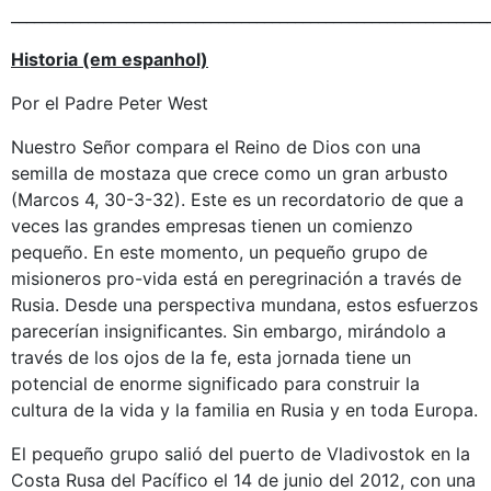
______________________________________________________________
Historia (em espanhol)
Por el Padre Peter West
Nuestro Señor compara el Reino de Dios con una
semilla de mostaza que crece como un gran arbusto
(Marcos 4, 30-3-32). Este es un recordatorio de que a
veces las grandes empresas tienen un comienzo
pequeño. En este momento, un pequeño grupo de
misioneros pro-vida está en peregrinación a través de
Rusia. Desde una perspectiva mundana, estos esfuerzos
parecerían insignificantes. Sin embargo, mirándolo a
través de los ojos de la fe, esta jornada tiene un
potencial de enorme significado para construir la
cultura de la vida y la familia en Rusia y en toda Europa.
El pequeño grupo salió del puerto de Vladivostok en la
Costa Rusa del Pacífico el 14 de junio del 2012, con una