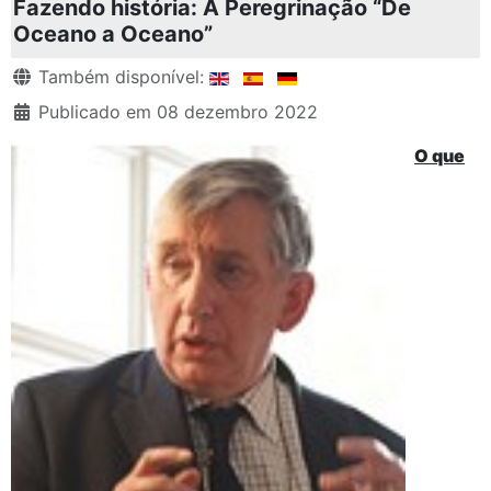
Fazendo história: A Peregrinação “De
Oceano a Oceano”
Detalhes
Também disponível:
Publicado em 08 dezembro 2022
O que