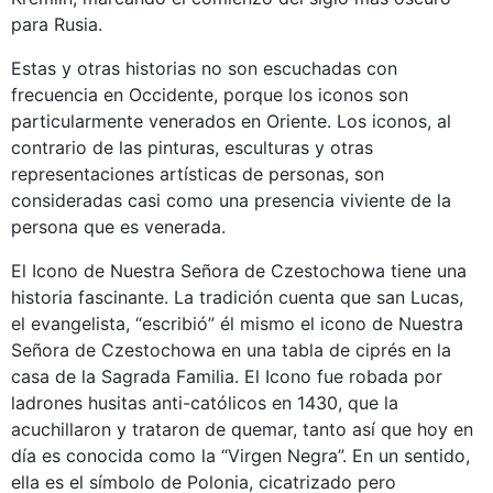
para Rusia.
Estas y otras historias no son escuchadas con
frecuencia en Occidente, porque los iconos son
particularmente venerados en Oriente. Los iconos, al
contrario de las pinturas, esculturas y otras
representaciones artísticas de personas, son
consideradas casi como una presencia viviente de la
persona que es venerada.
El Icono de Nuestra Señora de Czestochowa tiene una
historia fascinante. La tradición cuenta que san Lucas,
el evangelista, “escribió” él mismo el icono de Nuestra
Señora de Czestochowa en una tabla de ciprés en la
casa de la Sagrada Familia. El Icono fue robada por
ladrones husitas anti-católicos en 1430, que la
acuchillaron y trataron de quemar, tanto así que hoy en
día es conocida como la “Virgen Negra”. En un sentido,
ella es el símbolo de Polonia, cicatrizado pero