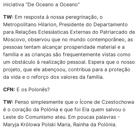
iniciativa “De Oceano a Oceano”
TW:
Em resposta à nossa peregrinação, o
Metropolitano Hilarion, Presidente do Departamento
para Relações Eclesiásticas Externas do Patriarcado de
Moscovo, observou que no mundo contemporâneo, as
pessoas tentam alcançar prosperidade material e a
família e as crianças são frequentemente vistas como
um obstáculo à realização pessoal. Espera que o nosso
projeto, que ele abençoou, contribua para a proteção
da vida e o reforço dos valores da família.
CFN:
E os Polonês?
TW:
Penso simplesmente que o Ícone de Czestochowa
é o coração da Polónia e que foi Ela quem salvou o
Leste do Comunismo ateu. Em poucas palavras -
Maryja Królowa Polski Maria, Rainha da Polónia.