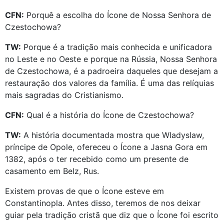
CFN:
Porquê a escolha do Ícone de Nossa Senhora de
Czestochowa?
TW:
Porque é a tradição mais conhecida e unificadora
no Leste e no Oeste e porque na Rússia, Nossa Senhora
de Czestochowa, é a padroeira daqueles que desejam a
restauração dos valores da família. É uma das relíquias
mais sagradas do Cristianismo.
CFN:
Qual é a história do Ícone de Czestochowa?
TW:
A história documentada mostra que Wladyslaw,
príncipe de Opole, ofereceu o Ícone a Jasna Gora em
1382, após o ter recebido como um presente de
casamento em Belz, Rus.
Existem provas de que o Ícone esteve em
Constantinopla. Antes disso, teremos de nos deixar
guiar pela tradição cristã que diz que o Ícone foi escrito