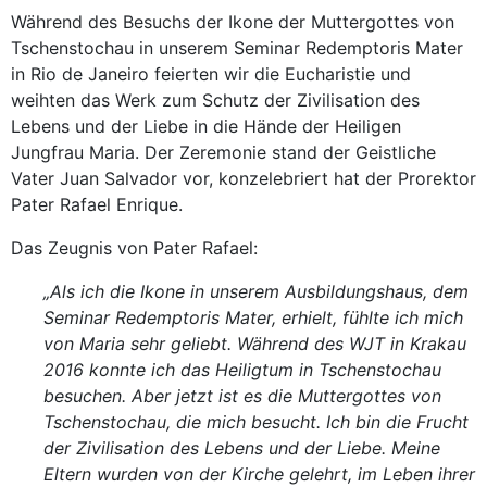
Während des Besuchs der Ikone der Muttergottes von
Tschenstochau in unserem Seminar Redemptoris Mater
in Rio de Janeiro feierten wir die Eucharistie und
weihten das Werk zum Schutz der Zivilisation des
Lebens und der Liebe in die Hände der Heiligen
Jungfrau Maria. Der Zeremonie stand der Geistliche
Vater Juan Salvador vor, konzelebriert hat der Prorektor
Pater Rafael Enrique.
Das Zeugnis von Pater Rafael:
„Als ich die Ikone in unserem Ausbildungshaus, dem
Seminar Redemptoris Mater, erhielt, fühlte ich mich
von Maria sehr geliebt. Während des WJT in Krakau
2016 konnte ich das Heiligtum in Tschenstochau
besuchen. Aber jetzt ist es die Muttergottes von
Tschenstochau, die mich besucht. Ich bin die Frucht
der Zivilisation des Lebens und der Liebe. Meine
Eltern wurden von der Kirche gelehrt, im Leben ihrer