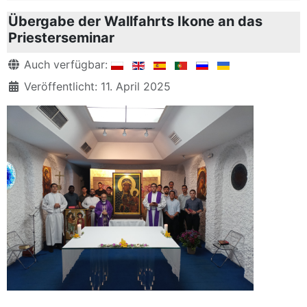
Übergabe der Wallfahrts Ikone an das
Priesterseminar
Details
Auch verfügbar:
Veröffentlicht: 11. April 2025