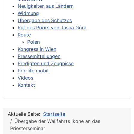
Neuigkeiten aus Ländern
Widmung
Übergabe des Schutzes
Ruf des Priors von Jasna Góra
Route
Polen
Kongress in Wien
Pressemitteilungen
Predigten und Zeugnisse
Pro-life mobil
Videos
Kontakt
Aktuelle Seite:
Startseite
Übergabe der Wallfahrts Ikone an das
Priesterseminar