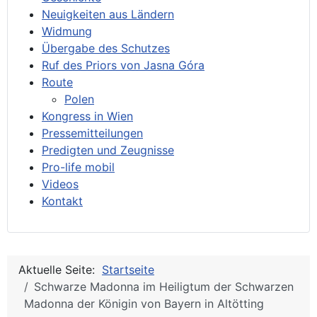
Neuigkeiten aus Ländern
Widmung
Übergabe des Schutzes
Ruf des Priors von Jasna Góra
Route
Polen
Kongress in Wien
Pressemitteilungen
Predigten und Zeugnisse
Pro-life mobil
Videos
Kontakt
Aktuelle Seite:
Startseite
Schwarze Madonna im Heiligtum der Schwarzen
Madonna der Königin von Bayern in Altötting