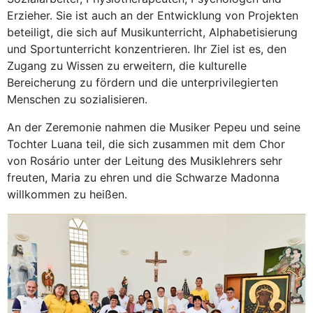
Erzieher. Sie ist auch an der Entwicklung von Projekten
beteiligt, die sich auf Musikunterricht, Alphabetisierung
und Sportunterricht konzentrieren. Ihr Ziel ist es, den
Zugang zu Wissen zu erweitern, die kulturelle
Bereicherung zu fördern und die unterprivilegierten
Menschen zu sozialisieren.
An der Zeremonie nahmen die Musiker Pepeu und seine
Tochter Luana teil, die sich zusammen mit dem Chor
von Rosário unter der Leitung des Musiklehrers sehr
freuten, Maria zu ehren und die Schwarze Madonna
willkommen zu heißen.