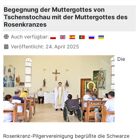
Begegnung der Muttergottes von
Tschenstochau mit der Muttergottes des
Rosenkranzes
Details
Auch verfügbar:
Veröffentlicht: 24. April 2025
Die
Rosenkranz-Pilgervereinigung begrüßte die Schwarze