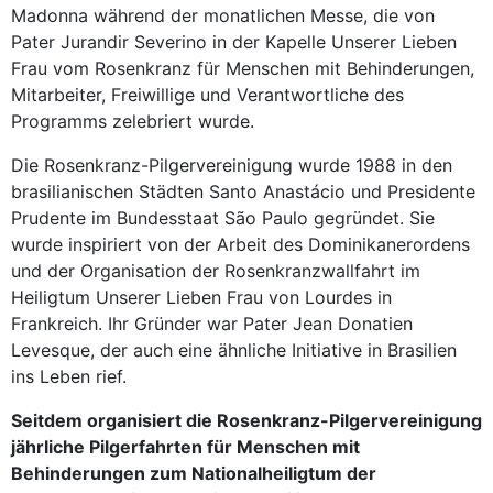
Madonna während der monatlichen Messe, die von
Pater Jurandir Severino in der Kapelle Unserer Lieben
Frau vom Rosenkranz für Menschen mit Behinderungen,
Mitarbeiter, Freiwillige und Verantwortliche des
Programms zelebriert wurde.
Die Rosenkranz-Pilgervereinigung wurde 1988 in den
brasilianischen Städten Santo Anastácio und Presidente
Prudente im Bundesstaat São Paulo gegründet. Sie
wurde inspiriert von der Arbeit des Dominikanerordens
und der Organisation der Rosenkranzwallfahrt im
Heiligtum Unserer Lieben Frau von Lourdes in
Frankreich. Ihr Gründer war Pater Jean Donatien
Levesque, der auch eine ähnliche Initiative in Brasilien
ins Leben rief.
Seitdem organisiert die Rosenkranz-Pilgervereinigung
jährliche Pilgerfahrten für Menschen mit
Behinderungen zum Nationalheiligtum der