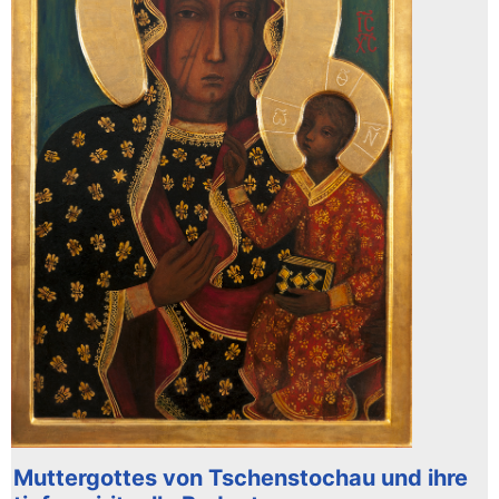
Muttergottes von Tschenstochau und ihre