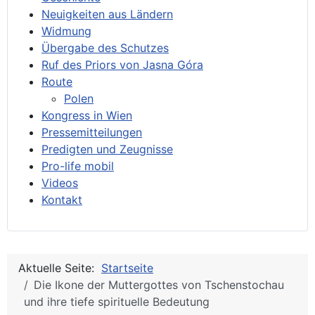
Neuigkeiten aus Ländern
Widmung
Übergabe des Schutzes
Ruf des Priors von Jasna Góra
Route
Polen
Kongress in Wien
Pressemitteilungen
Predigten und Zeugnisse
Pro-life mobil
Videos
Kontakt
Aktuelle Seite:
Startseite
Die Ikone der Muttergottes von Tschenstochau
und ihre tiefe spirituelle Bedeutung