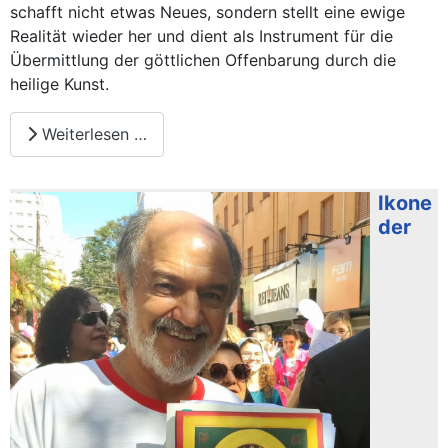
schafft nicht etwas Neues, sondern stellt eine ewige
Realität wieder her und dient als Instrument für die
Übermittlung der göttlichen Offenbarung durch die
heilige Kunst.
Weiterlesen …
Ikone
der