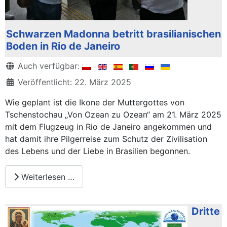
Schwarzen Madonna betritt brasilianischen
Boden in Rio de Janeiro
Details
Auch verfügbar:
Veröffentlicht: 22. März 2025
Wie geplant ist die Ikone der Muttergottes von
Tschenstochau „Von Ozean zu Ozean“ am 21. März 2025
mit dem Flugzeug in Rio de Janeiro angekommen und
hat damit ihre Pilgerreise zum Schutz der Zivilisation
des Lebens und der Liebe in Brasilien begonnen.
Weiterlesen …
Dritte