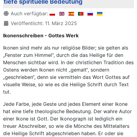
tiefe spirituelle Bedeutung
Details
Auch verfügbar:
Veröffentlicht: 11. März 2025
Ikonenschreiben - Gottes Werk
Ikonen sind mehr als nur religiöse Bilder; sie gelten als
„Fenster zum Himmel“, durch die das Heilige für den
Menschen sichtbar wird. In der christlichen Tradition des
Ostens werden Ikonen nicht „gemalt“, sondern
„geschrieben“, denn sie vermitteln das Wort Gottes auf
visuelle Weise, so wie es die Heilige Schrift durch Text
tut.
Jede Farbe, jede Geste und jedes Element einer Ikone
hat eine tiefe theologische Bedeutung. Der wahre Autor
einer Ikone ist Gott. Der Ikonograph ist lediglich ein
treuer Abschreiber, so wie die Mönche des Mittelalters
die Heilige Schrift abgeschrieben haben. Er oder sie