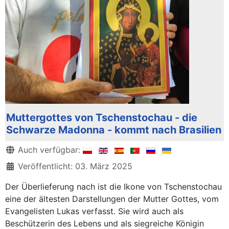
Muttergottes von Tschenstochau - die
Schwarze Madonna - kommt nach Brasilien
Details
Auch verfügbar:
Veröffentlicht: 03. März 2025
Der Überlieferung nach ist die Ikone von Tschenstochau
eine der ältesten Darstellungen der Mutter Gottes, vom
Evangelisten Lukas verfasst. Sie wird auch als
Beschützerin des Lebens und als siegreiche Königin