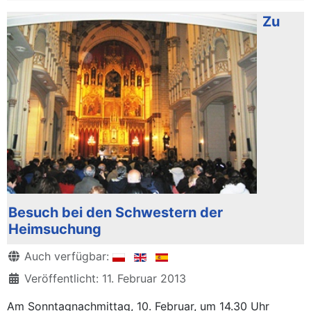
Zu
Besuch bei den Schwestern der
Heimsuchung
Details
Auch verfügbar:
Veröffentlicht: 11. Februar 2013
Am Sonntagnachmittag, 10. Februar, um 14.30 Uhr