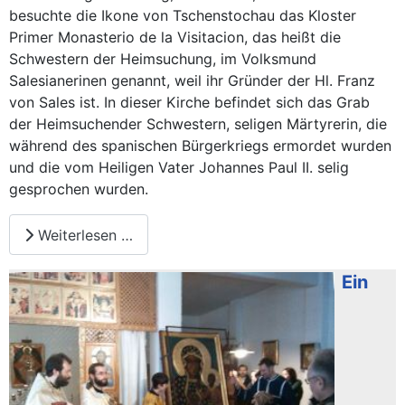
besuchte die Ikone von Tschenstochau das Kloster
Primer Monasterio de la Visitacion, das heißt die
Schwestern der Heimsuchung, im Volksmund
Salesianerinen genannt, weil ihr Gründer der Hl. Franz
von Sales ist. In dieser Kirche befindet sich das Grab
der Heimsuchender Schwestern, seligen Märtyrerin, die
während des spanischen Bürgerkriegs ermordet wurden
und die vom Heiligen Vater Johannes Paul II. selig
gesprochen wurden.
Weiterlesen …
Ein