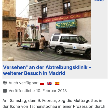
Versehen" an der Abtreibungsklinik -
weiterer Besuch in Madrid
Details
Auch verfügbar:
Veröffentlicht: 10. Februar 2013
Am Samstag, dem 9. Februar, zog die Muttergottes in
der Ikone von Tschenstochau in einer Prozession durch