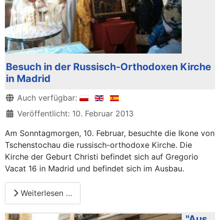
Besuch in der Russisch-Orthodoxen Kirche
in Madrid
Details
Auch verfügbar:
Veröffentlicht: 10. Februar 2013
Am Sonntagmorgen, 10. Februar, besuchte die Ikone von
Tschenstochau die russisch-orthodoxe Kirche. Die
Kirche der Geburt Christi befindet sich auf Gregorio
Vacat 16 in Madrid und befindet sich im Ausbau.
Weiterlesen …
"Aus