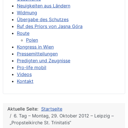
Neuigkeiten aus Ländern
Widmung
Übergabe des Schutzes
Ruf des Priors von Jasna Góra
Route
Polen
Kongress in Wien
Pressemitteilungen
Predigten und Zeugnisse
Pro-life mobil
Videos
Kontakt
Aktuelle Seite:
Startseite
6. Tag – Montag, 29. Oktober 2012 – Leipzig –
„Propsteikirche St. Trinitatis“