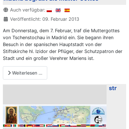
Details
Auch verfügbar:
Veröffentlicht: 09. Februar 2013
Am Donnerstag, dem 7. Februar, traf die Muttergottes
von Tschenstochau in Madrid ein. Sie begann ihren
Besuch in der spanischen Hauptstadt von der
Stiftskirche hl. Izidor der Pflüger, der Schutzpatron der
Stadt und ein großer Verehrer Mariens ist.
Weiterlesen …
str