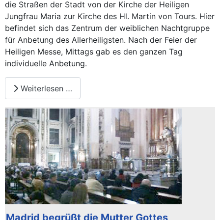
die Straßen der Stadt von der Kirche der Heiligen
Jungfrau Maria zur Kirche des Hl. Martin von Tours. Hier
befindet sich das Zentrum der weiblichen Nachtgruppe
für Anbetung des Allerheiligsten. Nach der Feier der
Heiligen Messe, Mittags gab es den ganzen Tag
individuelle Anbetung.
Weiterlesen …
Madrid begrüßt die Mutter Gottes