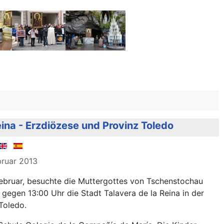
eina - Erzdiözese und Provinz Toledo
ebruar 2013
ebruar, besuchte die Muttergottes von Tschenstochau
 gegen 13:00 Uhr die Stadt Talavera de la Reina in der
Toledo.