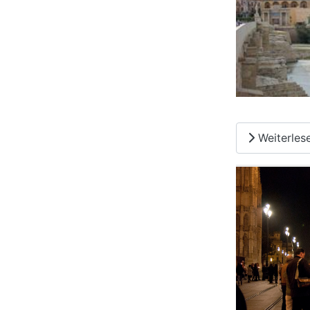
Weiterles