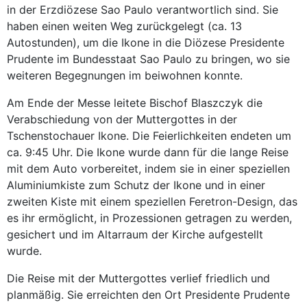
in der Erzdiözese Sao Paulo verantwortlich sind. Sie
haben einen weiten Weg zurückgelegt (ca. 13
Autostunden), um die Ikone in die Diözese Presidente
Prudente im Bundesstaat Sao Paulo zu bringen, wo sie
weiteren Begegnungen im beiwohnen konnte.
Am Ende der Messe leitete Bischof Blaszczyk die
Verabschiedung von der Muttergottes in der
Tschenstochauer Ikone. Die Feierlichkeiten endeten um
ca. 9:45 Uhr. Die Ikone wurde dann für die lange Reise
mit dem Auto vorbereitet, indem sie in einer speziellen
Aluminiumkiste zum Schutz der Ikone und in einer
zweiten Kiste mit einem speziellen Feretron-Design, das
es ihr ermöglicht, in Prozessionen getragen zu werden,
gesichert und im Altarraum der Kirche aufgestellt
wurde.
Die Reise mit der Muttergottes verlief friedlich und
planmäßig. Sie erreichten den Ort Presidente Prudente