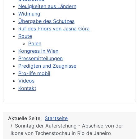
Neuigkeiten aus Ländern
Widmung
Übergabe des Schutzes
Ruf des Priors von Jasna Góra
Route
Polen
Kongress in Wien
Pressemitteilungen
Predigten und Zeugnisse
Pro-life mobil
Videos
Kontakt
Aktuelle Seite:
Startseite
Sonntag der Auferstehung - Abschied von der
Ikone von Tschenstochau in Rio de Janeiro