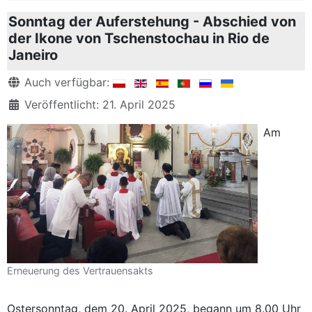
Sonntag der Auferstehung - Abschied von
der Ikone von Tschenstochau in Rio de
Janeiro
Details
Auch verfügbar:
Veröffentlicht: 21. April 2025
Am
Erneuerung des Vertrauensakts
Ostersonntag, dem 20. April 2025, begann um 8.00 Uhr