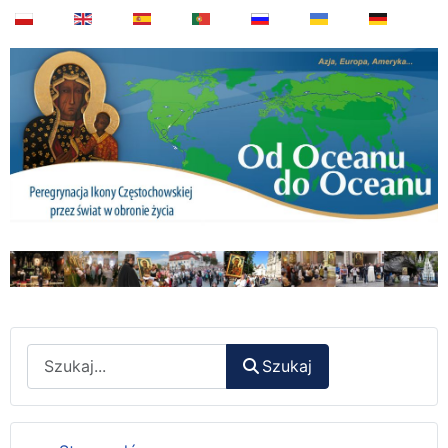
Wyszukaj
Szukaj