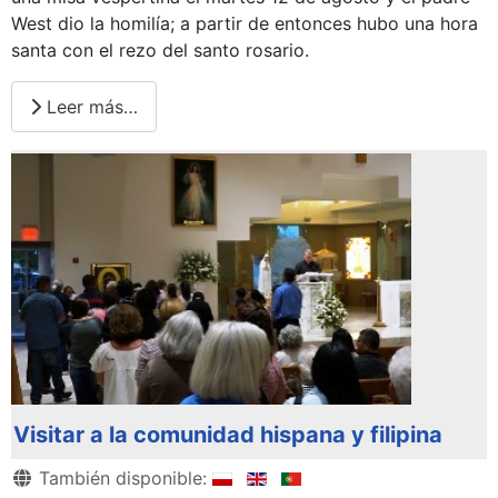
West dio la homilía; a partir de entonces hubo una hora
santa con el rezo del santo rosario.
Leer más…
Visitar a la comunidad hispana y filipina
Detalles
También disponible: