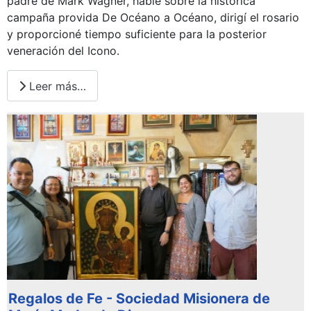
padre de Mark Wagner, hablé sobre la histórica
campaña provida De Océano a Océano, dirigí el rosario
y proporcioné tiempo suficiente para la posterior
veneración del Icono.
Leer más…
Regalos de Fe - Sociedad Misionera de