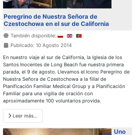
Peregrino de Nuestra Señora de
Czestochowa en el sur de California
Detalles
También disponible:
Publicado: 10 Agosto 2014
En nuestro viaje al sur de California, la Iglesia de los
Santos Inocentes de Long Beach fue nuestra primera
parada, el 9 de agosto. Llevamos el Icono Peregrino de
Nuestra Señora de Czestochowa a la filial de
Planificación Familiar Medical Group y a Planificación
Familiar para una vigilia de oración con
aproximadamente 100 voluntarios provida.
Leer más…
Uno