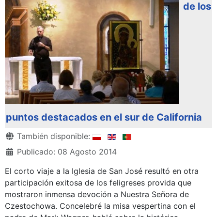
de los
puntos destacados en el sur de California
Detalles
También disponible:
Publicado: 08 Agosto 2014
El corto viaje a la Iglesia de San José resultó en otra
participación exitosa de los feligreses provida que
mostraron inmensa devoción a Nuestra Señora de
Czestochowa. Concelebré la misa vespertina con el