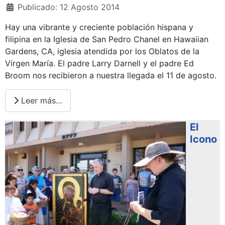
Publicado: 12 Agosto 2014
Hay una vibrante y creciente población hispana y
filipina en la Iglesia de San Pedro Chanel en Hawaiian
Gardens, CA, iglesia atendida por los Oblatos de la
Virgen María. El padre Larry Darnell y el padre Ed
Broom nos recibieron a nuestra llegada el 11 de agosto.
Leer más…
El
Icono