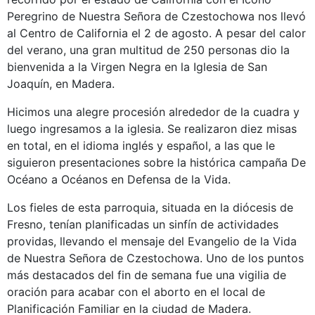
Peregrino de Nuestra Señora de Czestochowa nos llevó
al Centro de California el 2 de agosto. A pesar del calor
del verano, una gran multitud de 250 personas dio la
bienvenida a la Virgen Negra en la Iglesia de San
Joaquín, en Madera.
Hicimos una alegre procesión alrededor de la cuadra y
luego ingresamos a la iglesia. Se realizaron diez misas
en total, en el idioma inglés y español, a las que le
siguieron presentaciones sobre la histórica campaña De
Océano a Océanos en Defensa de la Vida.
Los fieles de esta parroquia, situada en la diócesis de
Fresno, tenían planificadas un sinfín de actividades
providas, llevando el mensaje del Evangelio de la Vida
de Nuestra Señora de Czestochowa. Uno de los puntos
más destacados del fin de semana fue una vigilia de
oración para acabar con el aborto en el local de
Planificación Familiar en la ciudad de Madera.