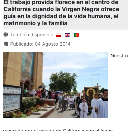
El trabajo provida florece en el centro de
California cuando la Virgen Negra ofrece
guía en la dignidad de la vida humana, el
matrimonio y la familia
Detalles
También disponible:
Publicado: 04 Agosto 2014
Nuestro
recorrido por el estado de California con el Icono