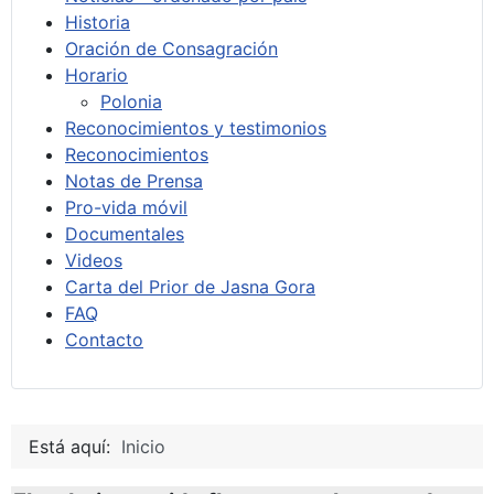
Historia
Oración de Consagración
Horario
Polonia
Reconocimientos y testimonios
Reconocimientos
Notas de Prensa
Pro-vida móvil
Documentales
Videos
Carta del Prior de Jasna Gora
FAQ
Contacto
Está aquí:
Inicio