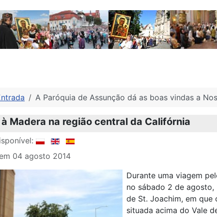
Entrada
A Paróquia de Assunção dá as boas vindas a No
 à Madera na região central da Califórnia
sponível:
 em 04 agosto 2014
Durante uma viagem pel
no sábado 2 de agosto, 
de St. Joachim, em que 
situada acima do Vale 