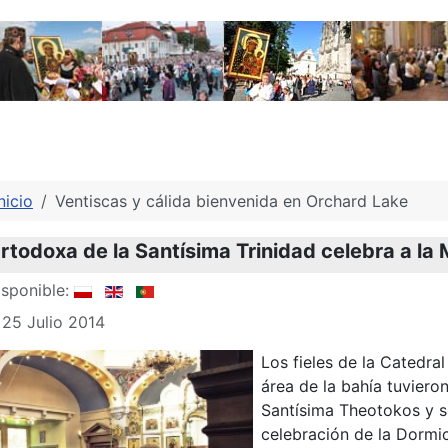
nicio
Ventiscas y cálida bienvenida en Orchard Lake
rtodoxa de la Santísima Trinidad celebra a la
sponible:
 25 Julio 2014
Los fieles de la Catedra
área de la bahía tuviero
Santísima Theotokos y s
celebración de la Dormic