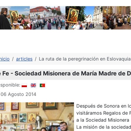
nicio
articles
La ruta de la peregrinación en Eslovaquia
 Fe - Sociedad Misionera de María Madre de D
sponible:
: 06 Agosto 2014
Después de Sonora en lo
visitáramos Regalos de F
a la Sociedad Misionera
La misión de la sociedad 