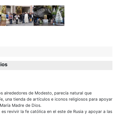
ios
s alrededores de Modesto, parecía natural que
e, una tienda de artículos e iconos religiosos para apoyar
 María Madre de Dios.
es revivir la fe católica en el este de Rusia y apoyar a las