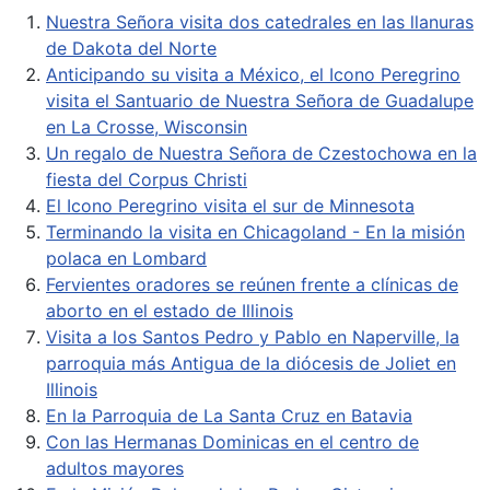
Nuestra Señora visita dos catedrales en las llanuras
de Dakota del Norte
Anticipando su visita a México, el Icono Peregrino
visita el Santuario de Nuestra Señora de Guadalupe
en La Crosse, Wisconsin
Un regalo de Nuestra Señora de Czestochowa en la
fiesta del Corpus Christi
El Icono Peregrino visita el sur de Minnesota
Terminando la visita en Chicagoland - En la misión
polaca en Lombard
Fervientes oradores se reúnen frente a clínicas de
aborto en el estado de Illinois
Visita a los Santos Pedro y Pablo en Naperville, la
parroquia más Antigua de la diócesis de Joliet en
Illinois
En la Parroquia de La Santa Cruz en Batavia
Con las Hermanas Dominicas en el centro de
adultos mayores