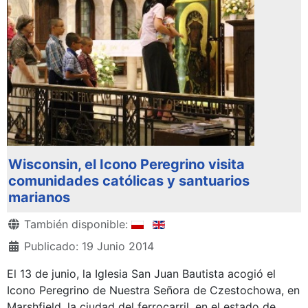
Wisconsin, el Icono Peregrino visita
comunidades católicas y santuarios
marianos
Detalles
También disponible:
Publicado: 19 Junio 2014
El 13 de junio, la Iglesia San Juan Bautista acogió el
Icono Peregrino de Nuestra Señora de Czestochowa, en
Marshfield, la ciudad del ferrocarril, en el estado de