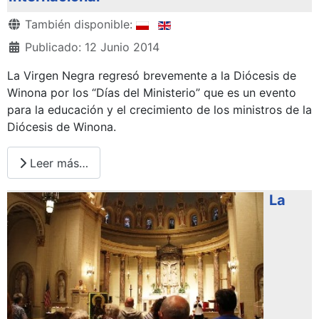
Detalles
También disponible:
Publicado: 12 Junio 2014
La Virgen Negra regresó brevemente a la Diócesis de
Winona por los “Días del Ministerio” que es un evento
para la educación y el crecimiento de los ministros de la
Diócesis de Winona.
Leer más…
La