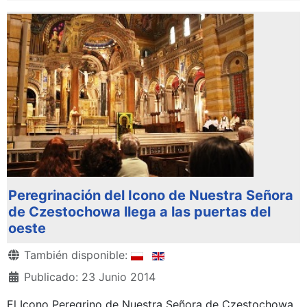
Peregrinación del Icono de Nuestra Señora
de Czestochowa llega a las puertas del
oeste
Detalles
También disponible:
Publicado: 23 Junio 2014
El Icono Peregrino de Nuestra Señora de Czestochowa