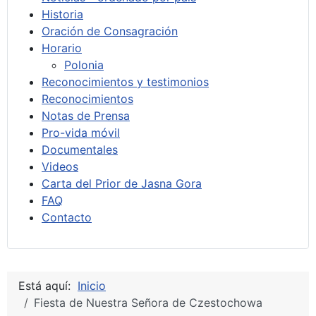
Historia
Oración de Consagración
Horario
Polonia
Reconocimientos y testimonios
Reconocimientos
Notas de Prensa
Pro-vida móvil
Documentales
Videos
Carta del Prior de Jasna Gora
FAQ
Contacto
Está aquí:
Inicio
Fiesta de Nuestra Señora de Czestochowa