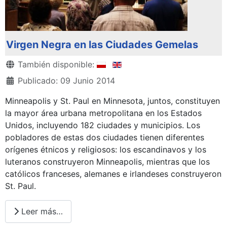
Virgen Negra en las Ciudades Gemelas
Detalles
También disponible:
Publicado: 09 Junio 2014
Minneapolis y St. Paul en Minnesota, juntos, constituyen
la mayor área urbana metropolitana en los Estados
Unidos, incluyendo 182 ciudades y municipios. Los
pobladores de estas dos ciudades tienen diferentes
orígenes étnicos y religiosos: los escandinavos y los
luteranos construyeron Minneapolis, mientras que los
católicos franceses, alemanes e irlandeses construyeron
St. Paul.
Leer más…