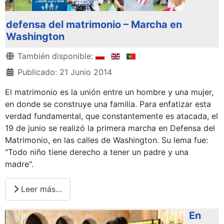
defensa del matrimonio – Marcha en
Washington
Detalles
También disponible:
Publicado: 21 Junio 2014
El matrimonio es la unión entre un hombre y una mujer,
en donde se construye una familia. Para enfatizar esta
verdad fundamental, que constantemente es atacada, el
19 de junio se realizó la primera marcha en Defensa del
Matrimonio, en las calles de Washington. Su lema fue:
"Todo niño tiene derecho a tener un padre y una
madre".
Leer más…
En