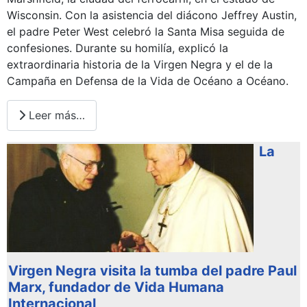
Wisconsin. Con la asistencia del diácono Jeffrey Austin,
el padre Peter West celebró la Santa Misa seguida de
confesiones. Durante su homilía, explicó la
extraordinaria historia de la Virgen Negra y el de la
Campaña en Defensa de la Vida de Océano a Océano.
Leer más…
La
Virgen Negra visita la tumba del padre Paul
Marx, fundador de Vida Humana
Internacional