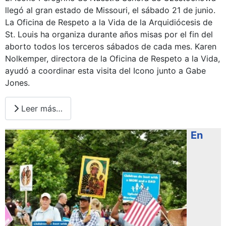
llegó al gran estado de Missouri, el sábado 21 de junio.
La Oficina de Respeto a la Vida de la Arquidiócesis de
St. Louis ha organiza durante años misas por el fin del
aborto todos los terceros sábados de cada mes. Karen
Nolkemper, directora de la Oficina de Respeto a la Vida,
ayudó a coordinar esta visita del Icono junto a Gabe
Jones.
Leer más…
En