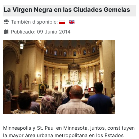
La Virgen Negra en las Ciudades Gemelas
Detalles
También disponible:
Publicado: 09 Junio 2014
Minneapolis y St. Paul en Minnesota, juntos, constituyen
la mayor área urbana metropolitana en los Estados