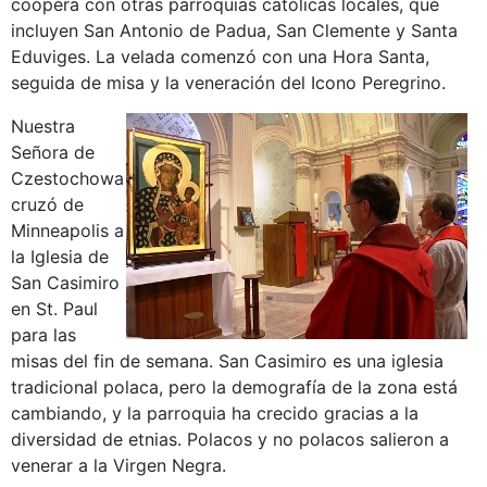
coopera con otras parroquias católicas locales, que
incluyen San Antonio de Padua, San Clemente y Santa
Eduviges. La velada comenzó con una Hora Santa,
seguida de misa y la veneración del Icono Peregrino.
Nuestra
Señora de
Czestochowa
cruzó de
Minneapolis a
la Iglesia de
San Casimiro
en St. Paul
para las
misas del fin de semana. San Casimiro es una iglesia
tradicional polaca, pero la demografía de la zona está
cambiando, y la parroquia ha crecido gracias a la
diversidad de etnias. Polacos y no polacos salieron a
venerar a la Virgen Negra.