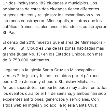
Unidos, incluyendo 182 ciudades y municipios. Los
pobladores de estas dos ciudades tienen diferentes
orígenes étnicos y religiosos: los escandinavos y los
luteranos construyeron Minneapolis, mientras que los
católicos franceses, alemanes e irlandeses construyeron
St. Paul.
El censo del 2010 muestra que el área de Minneapolis -
St. Paul - St. Cloud es una de las zonas habitadas más
grande (lugar No. 13) en los Estados Unidos, con más
de 3´750.000 habitantes.
Llegamos a la Iglesia Santa Cruz en Minneapolis el
viernes 7 de junio y fuimos recibidos por el párroco
padre Glen Jenson y el padre Stanislaw Michalek.
Ambos sacerdotes han participado muy activa en todos
los eventos durante el fin de semana, y ambos han sido
excelentes anfitriones, generosos y serviciales. Con
sitios web en inglés y polaco, la Iglesia Santa Cruz