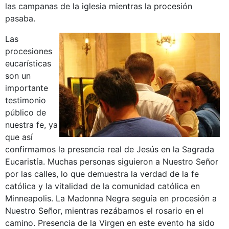
las campanas de la iglesia mientras la procesión
pasaba.
Las
procesiones
eucarísticas
son un
importante
testimonio
público de
nuestra fe, ya
que así
confirmamos la presencia real de Jesús en la Sagrada
Eucaristía. Muchas personas siguieron a Nuestro Señor
por las calles, lo que demuestra la verdad de la fe
católica y la vitalidad de la comunidad católica en
Minneapolis. La Madonna Negra seguía en procesión a
Nuestro Señor, mientras rezábamos el rosario en el
camino. Presencia de la Virgen en este evento ha sido