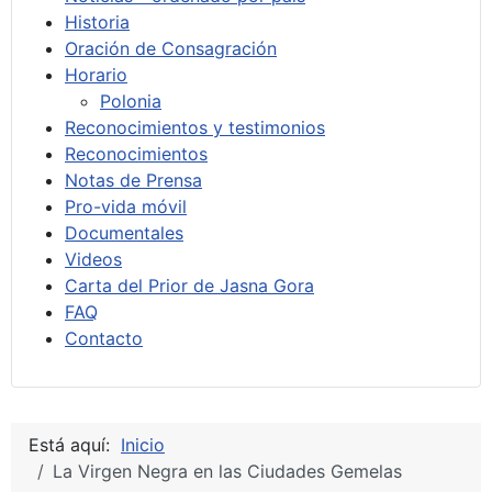
Historia
Oración de Consagración
Horario
Polonia
Reconocimientos y testimonios
Reconocimientos
Notas de Prensa
Pro-vida móvil
Documentales
Videos
Carta del Prior de Jasna Gora
FAQ
Contacto
Está aquí:
Inicio
La Virgen Negra en las Ciudades Gemelas