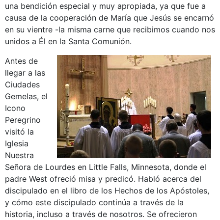
una bendición especial y muy apropiada, ya que fue a
causa de la cooperación de María que Jesús se encarnó
en su vientre -la misma carne que recibimos cuando nos
unidos a Él en la Santa Comunión.
Antes de
llegar a las
Ciudades
Gemelas, el
Icono
Peregrino
visitó la
Iglesia
Nuestra
Señora de Lourdes en Little Falls, Minnesota, donde el
padre West ofreció misa y predicó. Habló acerca del
discipulado en el libro de los Hechos de los Apóstoles,
y cómo este discipulado continúa a través de la
historia, incluso a través de nosotros. Se ofrecieron