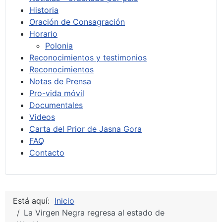
Historia
Oración de Consagración
Horario
Polonia
Reconocimientos y testimonios
Reconocimientos
Notas de Prensa
Pro-vida móvil
Documentales
Videos
Carta del Prior de Jasna Gora
FAQ
Contacto
Está aquí:
Inicio
La Virgen Negra regresa al estado de