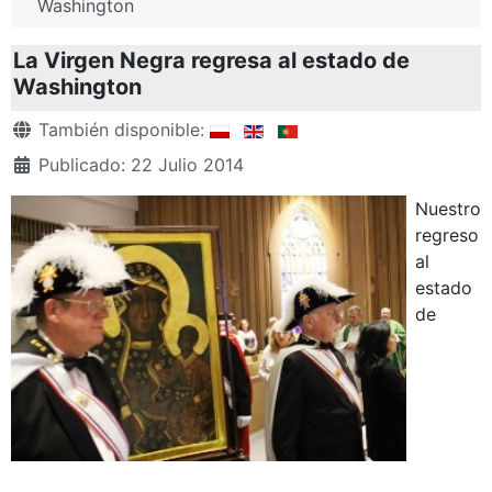
Washington
La Virgen Negra regresa al estado de
Washington
Detalles
También disponible:
Publicado: 22 Julio 2014
Nuestro
regreso
al
estado
de