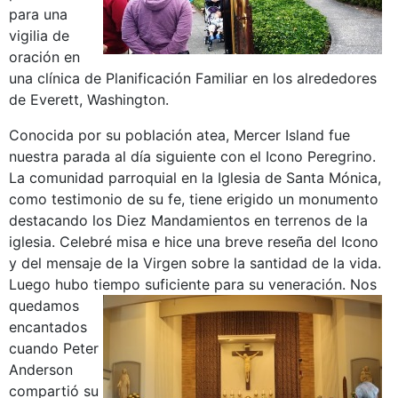
para una
vigilia de
oración en
una clínica de Planificación Familiar en los alrededores
de Everett, Washington.
Conocida por su población atea, Mercer Island fue
nuestra parada al día siguiente con el Icono Peregrino.
La comunidad parroquial en la Iglesia de Santa Mónica,
como testimonio de su fe, tiene erigido un monumento
destacando los Diez Mandamientos en terrenos de la
iglesia. Celebré misa e hice una breve reseña del Icono
y del mensaje de la Virgen sobre la santidad de la vida.
Luego hubo tiempo suficiente para su veneración.
Nos
quedamos
encantados
cuando Peter
Anderson
compartió su