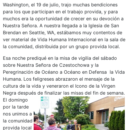
Washington, el 19 de julio, trajo muchas bendiciones
para los que participan en el trabajo provida, y para
muchos era la oportunidad de crecer en su devoción a
Nuestra Señora. A nuestra llegada a la Iglesia de San
Brendan en Seattle, WA, estábamos muy contentos de
ver material de Vida Humana Internacional en la sala de
la comunidad, distribuida por un grupo provida local.
Esa noche prediqué en la misa de vigilia del sábado
sobre Nuestra Señora de Czestochowa y la
Peregrinación de Océano a Océano en Defensa la Vida
Humana. Los feligreses abrazaron el mensaje de la
cultura de la vida y veneraron el Icono de la Virgen
Negra después de finalizar las misas del fin de semana.
El domingo
por la tarde
nos unimos a
la comunidad
provida local