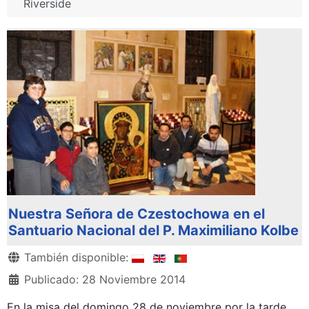
Riverside
Nuestra Señora de Czestochowa en el
Santuario Nacional del P. Maximiliano Kolbe
Detalles
También disponible:
Publicado: 28 Noviembre 2014
En la misa del domingo 28 de noviembre por la tarde,