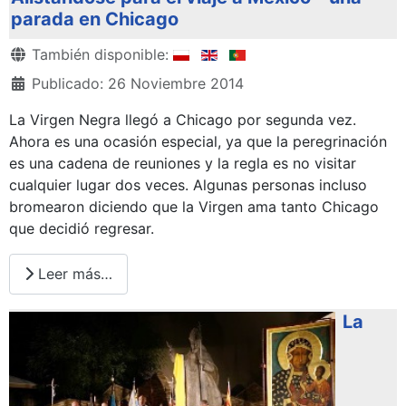
parada en Chicago
Detalles
También disponible:
Publicado: 26 Noviembre 2014
La Virgen Negra llegó a Chicago por segunda vez.
Ahora es una ocasión especial, ya que la peregrinación
es una cadena de reuniones y la regla es no visitar
cualquier lugar dos veces. Algunas personas incluso
bromearon diciendo que la Virgen ama tanto Chicago
que decidió regresar.
Leer más…
La