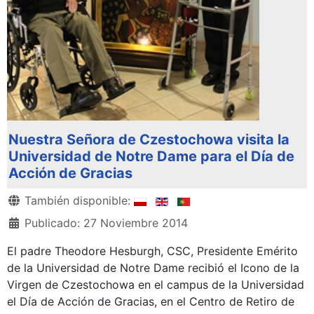
Nuestra Señora de Czestochowa visita la
Universidad de Notre Dame para el Día de
Acción de Gracias
Detalles
También disponible:
Publicado: 27 Noviembre 2014
El padre Theodore Hesburgh, CSC, Presidente Emérito
de la Universidad de Notre Dame recibió el Icono de la
Virgen de Czestochowa en el campus de la Universidad
el Día de Acción de Gracias, en el Centro de Retiro de