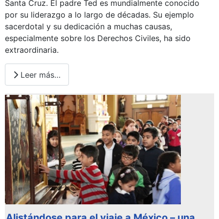
Santa Cruz. El padre Ted es mundialmente conocido
por su liderazgo a lo largo de décadas. Su ejemplo
sacerdotal y su dedicación a muchas causas,
especialmente sobre los Derechos Civiles, ha sido
extraordinaria.
Leer más…
Alistándose para el viaje a México – una