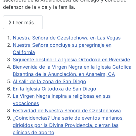
defensor de la vida y la familia.
Leer más…
Nuestra Señora de Czestochowa en Las Vegas
Nuestra Señora concluye su peregrinaje en
California
Siguiente destino: La Iglesia Ortodoxa en Riverside
Bienvenida de la Virgen Negra en la Iglesia Católica
Bizantina de la Anunciación, en Anaheim, CA
Al salir de la zona de San Diego
En la Iglesia Ortodoxa de San Diego
La Virgen Negra inspira a religiosas en sus
vocaciones
Festividad de Nuestra Señora de Czestochowa
¿Coincidencias? Una serie de eventos marianos,
dirigidos por la Divina Providencia, cierran las
clínicas de aborto