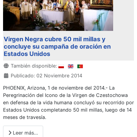
Virgen Negra cubre 50 mil millas y
concluye su campaña de oración en
Estados Unidos
Detalles
También disponible:
Publicado: 02 Noviembre 2014
PHOENIX, Arizona, 1 de noviembre del 2014.- La
Peregrinación del Icono de la Virgen de Czestochowa
en defensa de la vida humana concluyó su recorrido por
Estados Unidos completando 50 mil millas, luego de 14
meses de travesía.
Leer más…