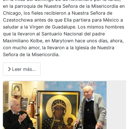
en la parroquia de Nuestra Señora de la Misericordia en
Chicago, los fieles recibieron a Nuestra Señora de
Czestochowa antes de que Ella partiera para México a
saludar a la Virgen de Guadalupe. Los mismos hombres
que la llevaron al Santuario Nacional del padre
Maximiliano Kolbe, en Marytown hace unos días, ahora,
con mucho amor, la llevaron a la Iglesia de Nuestra
Señora de la Misericordia.
Leer más…