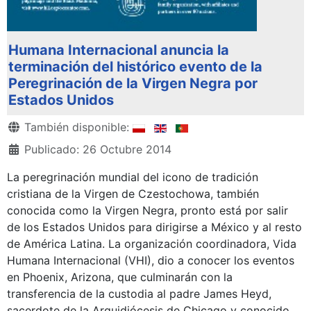
Humana Internacional anuncia la
terminación del histórico evento de la
Peregrinación de la Virgen Negra por
Estados Unidos
Detalles
También disponible:
Publicado: 26 Octubre 2014
La peregrinación mundial del icono de tradición
cristiana de la Virgen de Czestochowa, también
conocida como la Virgen Negra, pronto está por salir
de los Estados Unidos para dirigirse a México y al resto
de América Latina. La organización coordinadora, Vida
Humana Internacional (VHI), dio a conocer los eventos
en Phoenix, Arizona, que culminarán con la
transferencia de la custodia al padre James Heyd,
sacerdote de la Arquidiócesis de Chicago y conocido