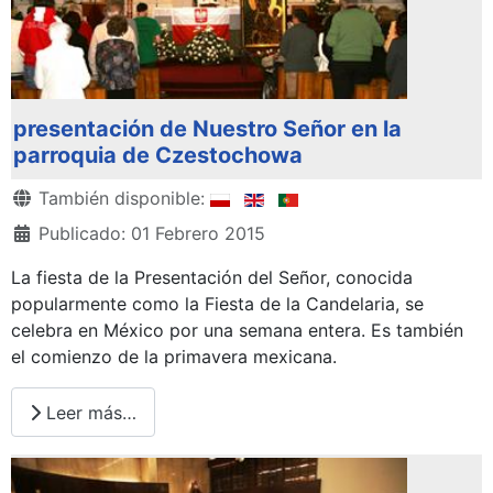
presentación de Nuestro Señor en la
parroquia de Czestochowa
Detalles
También disponible:
Publicado: 01 Febrero 2015
La fiesta de la Presentación del Señor, conocida
popularmente como la Fiesta de la Candelaria, se
celebra en México por una semana entera. Es también
el comienzo de la primavera mexicana.
Leer más…