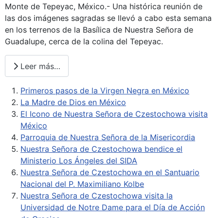
Monte de Tepeyac, México.- Una histórica reunión de
las dos imágenes sagradas se llevó a cabo esta semana
en los terrenos de la Basílica de Nuestra Señora de
Guadalupe, cerca de la colina del Tepeyac.
Leer más…
Primeros pasos de la Virgen Negra en México
La Madre de Dios en México
El Icono de Nuestra Señora de Czestochowa visita
México
Parroquia de Nuestra Señora de la Misericordia
Nuestra Señora de Czestochowa bendice el
Ministerio Los Ángeles del SIDA
Nuestra Señora de Czestochowa en el Santuario
Nacional del P. Maximiliano Kolbe
Nuestra Señora de Czestochowa visita la
Universidad de Notre Dame para el Día de Acción