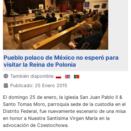
Pueblo polaco de México no esperó para
visitar la Reina de Polonia
Detalles
También disponible:
Publicado: 25 Enero 2015
El domingo 25 de enero, la iglesia San Juan Pablo II &
Santo Tomas Moro, parroquia sede de la custodia en el
Distrito Federal, fue nuevamente escenario de una misa
en honor a Nuestra Santísima Virgen María en la
advocación de Czestochowa.