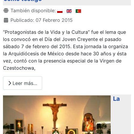
Detalles
También disponible:
Publicado: 07 Febrero 2015
“Protagonistas de la Vida y la Cultura” fue el lema que
los convocó en el Día del Joven Creyente el pasado
sábado 7 de febrero del 2015. Esta jornada la organiza
la Arquidiócesis de México desde hace 30 años y ésta
vez, contó con la presencia especial de la Virgen de
Czestochowa,
Leer más…
La