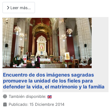
Leer más…
Encuentro de dos imágenes sagradas
promueve la unidad de los fieles para
defender la vida, el matrimonio y la familia
Detalles
También disponible:
Publicado: 15 Diciembre 2014