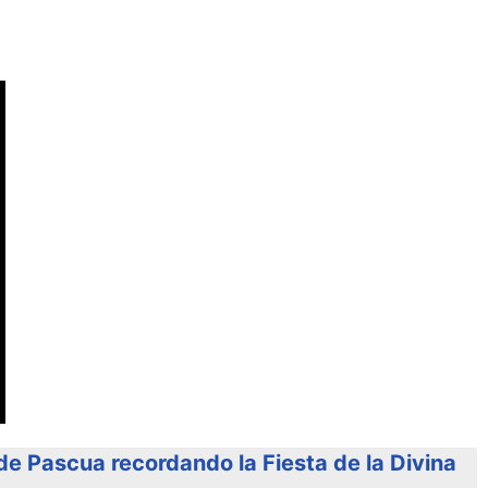
 Pascua recordando la Fiesta de la Divina