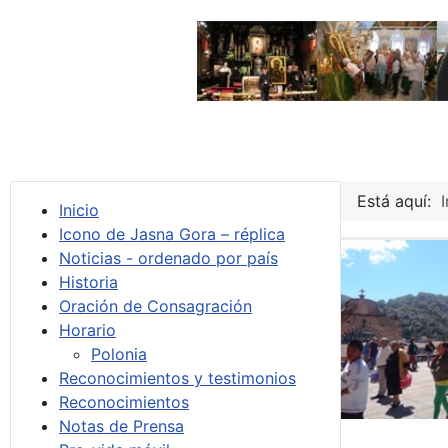
Está aquí:
I
Inicio
Icono de Jasna Gora – réplica
Noticias - ordenado por país
Historia
Oración de Consagración
Horario
Polonia
Reconocimientos y testimonios
Reconocimientos
Notas de Prensa