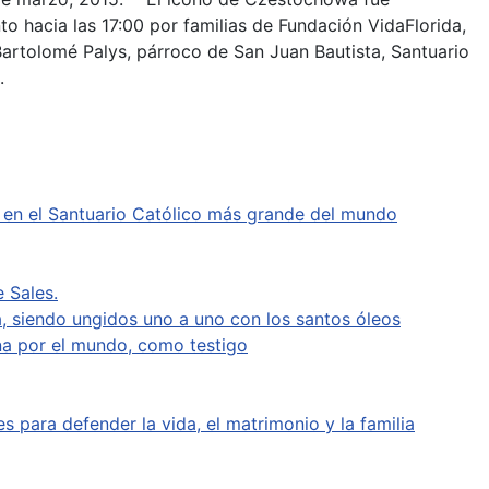
to hacia las 17:00 por familias de Fundación VidaFlorida,
artolomé Palys, párroco de San Juan Bautista, Santuario
.
s en el Santuario Católico más grande del mundo
 Sales.
a, siendo ungidos uno a uno con los santos óleos
na por el mundo, como testigo
 para defender la vida, el matrimonio y la familia