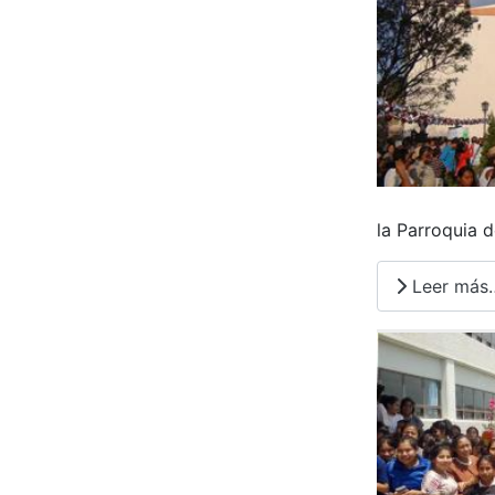
la Parroquia d
Leer más