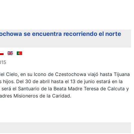
ochowa se encuentra recorriendo el norte
015
el Cielo, en su Icono de Czestochowa viajó hasta Tijuana
hijos. Del 30 de abril hasta el 13 de junio estará en la
 será el Santuario de la Beata Madre Teresa de Calcuta y
adres Misioneros de la Caridad.