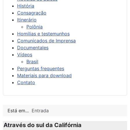
História
Consagração
Itinerário
Polônia
Homilias e testemunhos
Comunicados de Imprensa
Documentales
Vídeos
Brasil
Perguntas frequentes
Materiais para download
Contato
Está em...
Entrada
Através do sul da Califórnia