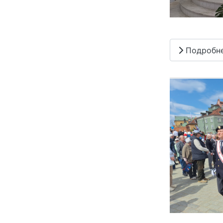
Подробн