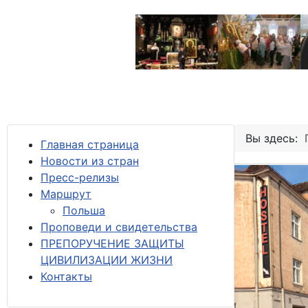
Вы здесь:
Главная страница
Новости из стран
Пресс-релизы
М
аршрут
Польша
Проповеди и свидетельства
ПРЕПОРУЧЕНИЕ ЗАЩИТЫ
ЦИВИЛИЗАЦИИ ЖИЗНИ
Контакты