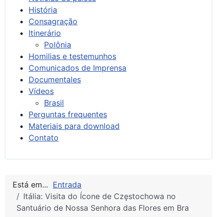
História
Consagração
Itinerário
Polônia
Homilias e testemunhos
Comunicados de Imprensa
Documentales
Vídeos
Brasil
Perguntas frequentes
Materiais para download
Contato
Está em...
Entrada
Itália: Visita do Ícone de Częstochowa no
Santuário de Nossa Senhora das Flores em Bra