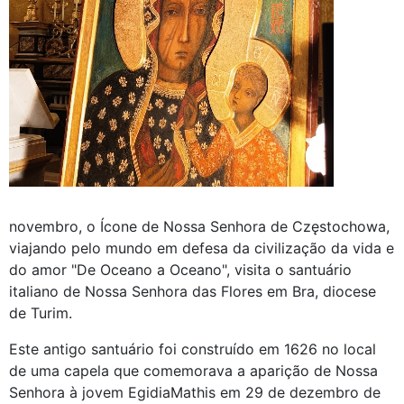
novembro, o Ícone de Nossa Senhora de Częstochowa,
viajando pelo mundo em defesa da civilização da vida e
do amor "De Oceano a Oceano", visita o santuário
italiano de Nossa Senhora das Flores em Bra, diocese
de Turim.
Este antigo santuário foi construído em 1626 no local
de uma capela que comemorava a aparição de Nossa
Senhora à jovem EgidiaMathis em 29 de dezembro de