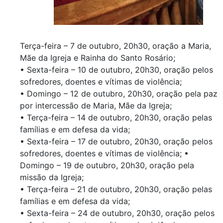
Terça-feira – 7 de outubro, 20h30, oração a Maria,
Mãe da Igreja e Rainha do Santo Rosário;
• Sexta-feira – 10 de outubro, 20h30, oração pelos
sofredores, doentes e vítimas de violência;
• Domingo – 12 de outubro, 20h30, oração pela paz
por intercessão de Maria, Mãe da Igreja;
• Terça-feira – 14 de outubro, 20h30, oração pelas
famílias e em defesa da vida;
• Sexta-feira – 17 de outubro, 20h30, oração pelos
sofredores, doentes e vítimas de violência; •
Domingo – 19 de outubro, 20h30, oração pela
missão da Igreja;
• Terça-feira – 21 de outubro, 20h30, oração pelas
famílias e em defesa da vida;
• Sexta-feira – 24 de outubro, 20h30, oração pelos