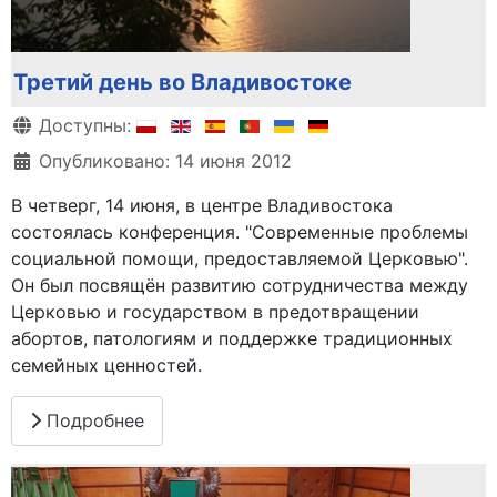
Третий день во Владивостоке
Информация о материале
Доступны:
Опубликовано: 14 июня 2012
В четверг, 14 июня, в центре Владивостока
состоялась конференция. "Современные проблемы
социальной помощи, предоставляемой Церковью".
Он был посвящён развитию сотрудничества между
Церковью и государством в предотвращении
абортов, патологиям и поддержке традиционных
семейных ценностей.
Подробнее