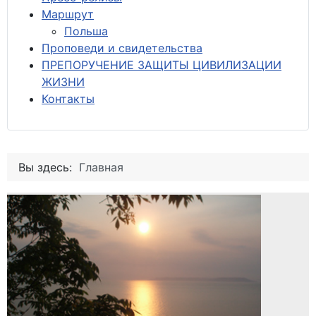
М
аршрут
Польша
Проповеди и свидетельства
ПРЕПОРУЧЕНИЕ ЗАЩИТЫ ЦИВИЛИЗАЦИИ
ЖИЗНИ
Контакты
Вы здесь:
Главная