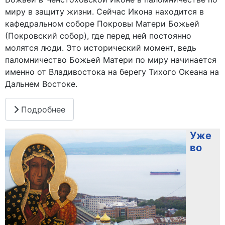
миру в защиту жизни. Сейчас Икона находится в
кафедральном соборе Покровы Матери Божьей
(Покровский собор), где перед ней постоянно
молятся люди. Это исторический момент, ведь
паломничество Божьей Матери по миру начинается
именно от Владивостока на берегу Тихого Океана на
Дальнем Востоке.
Подробнее
Уже
во