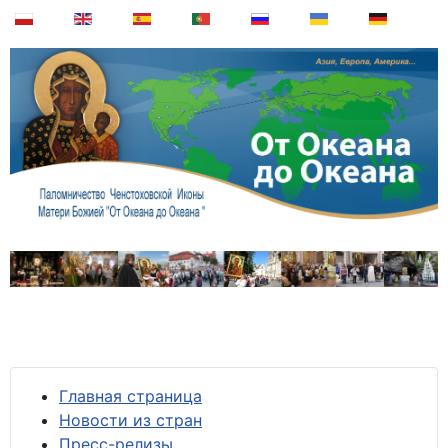
Главная страница
Новости из стран
Пресс-релизы