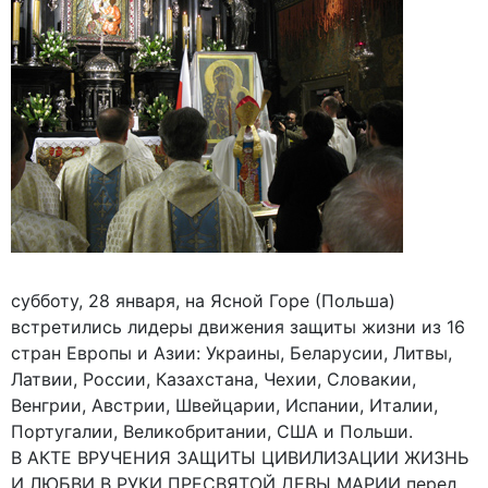
субботу, 28 января, на Ясной Горе (Польша)
встретились лидеры движения защиты жизни из 16
стран Европы и Азии: Украины, Беларусии, Литвы,
Латвии, России, Казахстана, Чехии, Словакии,
Венгрии, Австрии, Швейцарии, Испании, Италии,
Португалии, Великобритании, США и Польши.
В АКТЕ ВРУЧЕНИЯ ЗАЩИТЫ ЦИВИЛИЗАЦИИ ЖИЗНЬ
И ЛЮБВИ В РУКИ ПРЕСВЯТОЙ ДЕВЫ МАРИИ перед