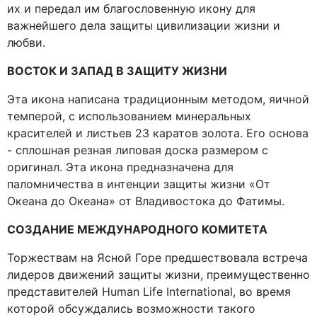
их и передал им благословенную икону для
важнейшего дела защиты цивилизации жизни и
любви.
ВОСТОК И ЗАПАД В ЗАЩИТУ ЖИЗНИ
Эта икона написана традиционным методом, яичной
темперой, с использованием минеральных
красителей и листьев 23 каратов золота. Его основа
- сплошная резная липовая доска размером с
оригинал. Эта икона предназначена для
паломничества в интенции защиты жизни «От
Океана до Океана» от Владивостока до Фатимы.
СОЗДАНИЕ МЕЖДУНАРОДНОГО КОМИТЕТА
Торжествам на Ясной Горе предшествовала встреча
лидеров движений защиты жизни, преимущественно
представителей Human Life International, во время
которой обсуждались возможности такого