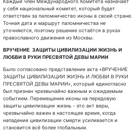
Каждый член Международного Комитета назначает
у себя национальный комитет, который будет
ответствен за паломничество иконы в своей стране.
Точная дата и маршрут паломничества не
уточняются, поэтому решение остаётся в руках
православного движения из Москвы.
ВРУЧЕНИЕ ЗАЩИТЫ ЦИВИЛИЗАЦИИ ЖИЗНЬ И
ЛЮБВИ В РУКИ ПРЕСВЯТОЙ ДЕВЫ МАРИИ
Было согласовано представление акта «ВРУЧЕНИЕ
ЗАЩИТЫ ЦИВИЛИЗАЦИИ ЖИЗНЬ И ЛЮБВИ В РУКИ
ПРЕСВЯТОЙ ДЕВЫ МАРИИ», который единогласно
был признан чрезвычайно важным и ожидаемым
событием. Перемещение иконы на передовую
защиты цивилизации жизнь - это акт веры,
чрезвычайно важен в настоящее время, когда
нападение цивилизации смерти усиливается и
становится всё более глобальным.