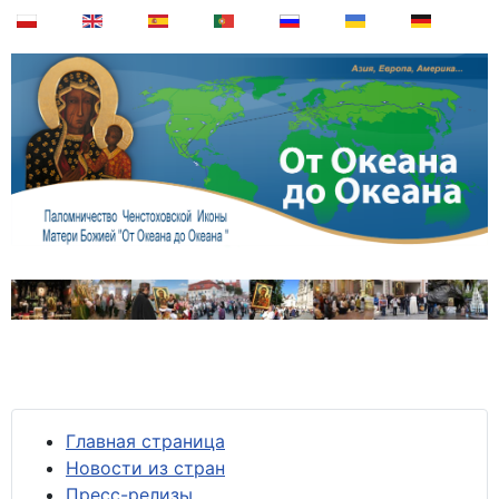
Главная страница
Новости из стран
Пресс-релизы