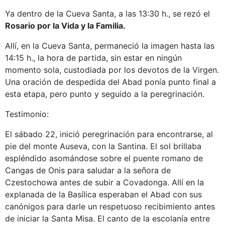
Ya dentro de la Cueva Santa, a las 13:30 h., se rezó el
Rosario por la Vida y la Familia.
Allí, en la Cueva Santa, permaneció la imagen hasta las
14:15 h., la hora de partida, sin estar en ningún
momento sola, custodiada por los devotos de la Virgen.
Una oración de despedida del Abad ponía punto final a
esta etapa, pero punto y seguido a la peregrinación.
Testimonio:
El sábado 22, inició peregrinación para encontrarse, al
pie del monte Auseva, con la Santina. El sol brillaba
espléndido asomándose sobre el puente romano de
Cangas de Onis para saludar a la señora de
Czestochowa antes de subir a Covadonga. Allí en la
explanada de la Basílica esperaban el Abad con sus
canónigos para darle un respetuoso recibimiento antes
de iniciar la Santa Misa. El canto de la escolanía entre