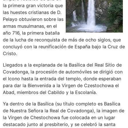
la primera gran victoria que
las huestes cristianas de D.
Pelayo obtuvieron sobre las
armas musulmanas, en el
año 716, la primera batalla
de la lucha de reconquista de más de ocho siglos, que
concluyó con la reunificación de España bajo la Cruz de
Cristo.
Llegados a la explanada de la Basílica del Real Sitio de
Covadonga, la procesión de automóviles se dirigió con
el Icono hasta la entrada del templo, donde esperaban
para dar la Bienvenida a la Virgen de Czestochowa el
Abad, miembros del Cabildo y la Escolanía.
Ya dentro de la Basílica (su título completo es Basílica
de Nuestra Señora la Real de Covadonga), la imagen de
la Virgen de Chestochowa fue colocada en un lugar
destacado junto al presbiterio, y se celebró la santa