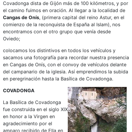
Covadonga dista de Gijón más de 100 kilómetros, y por
el camino fuimos en oración. Al llegar a la localidad de
Cangas de Onís
, (primera capital del reino Astur, en el
comienzo de la reconquista de España al Islam), nos
encontramos con el otro grupo que venía desde
Oviedo;
colocamos los distintivos en todos los vehículos y
sacamos una fotografía para recordar nuestra presencia
en Cangas de Onís, con el convoy de vehículos delante
del campanario de la iglesia. Así emprendimos la subida
en peregrinación hasta la Basílica de Covadonga.
COVADONGA
La Basílica de Covadonga
fue construida en el siglo XIX
en honor a la Virgen en
agradecimiento por el
amparo recibido de Ella en