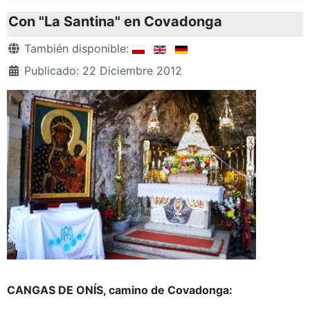
Con "La Santina" en Covadonga
Detalles
También disponible:
Publicado: 22 Diciembre 2012
CANGAS DE ONÍS, camino de Covadonga: