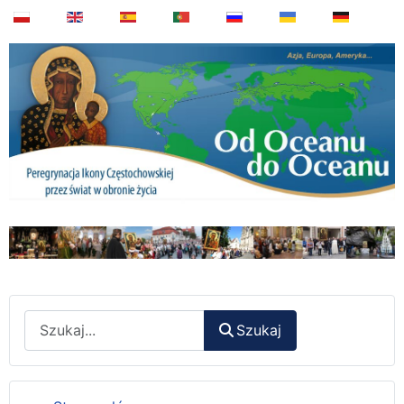
Wyszukaj
Szukaj