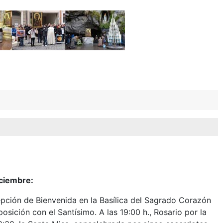
ciembre:
cepción de Bienvenida en la Basílica del Sagrado Corazón
osición con el Santísimo. A las 19:00 h., Rosario por la