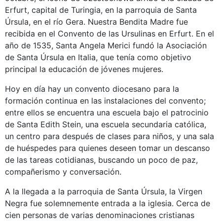
Erfurt, capital de Turingia, en la parroquia de Santa
Úrsula, en el río Gera. Nuestra Bendita Madre fue
recibida en el Convento de las Ursulinas en Erfurt. En el
año de 1535, Santa Angela Merici fundó la Asociación
de Santa Úrsula en Italia, que tenía como objetivo
principal la educación de jóvenes mujeres.
Hoy en día hay un convento diocesano para la
formación continua en las instalaciones del convento;
entre ellos se encuentra una escuela bajo el patrocinio
de Santa Edith Stein, una escuela secundaria católica,
un centro para después de clases para niños, y una sala
de huéspedes para quienes deseen tomar un descanso
de las tareas cotidianas, buscando un poco de paz,
compañerismo y conversación.
A la llegada a la parroquia de Santa Úrsula, la Virgen
Negra fue solemnemente entrada a la iglesia. Cerca de
cien personas de varias denominaciones cristianas