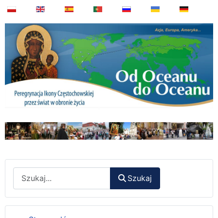
Wyszukaj
Szukaj