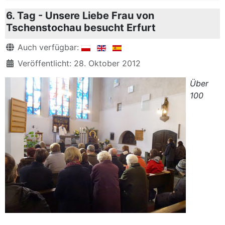
6. Tag - Unsere Liebe Frau von
Tschenstochau besucht Erfurt
Details
Auch verfügbar:
Veröffentlicht: 28. Oktober 2012
Über
100