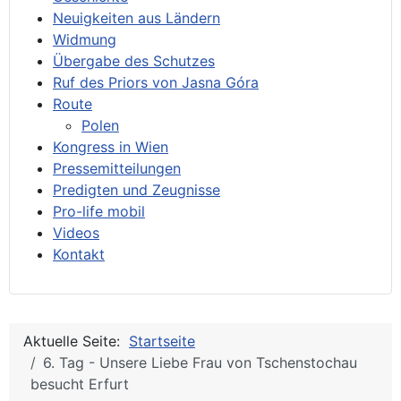
Neuigkeiten aus Ländern
Widmung
Übergabe des Schutzes
Ruf des Priors von Jasna Góra
Route
Polen
Kongress in Wien
Pressemitteilungen
Predigten und Zeugnisse
Pro-life mobil
Videos
Kontakt
Aktuelle Seite:
Startseite
6. Tag - Unsere Liebe Frau von Tschenstochau
besucht Erfurt