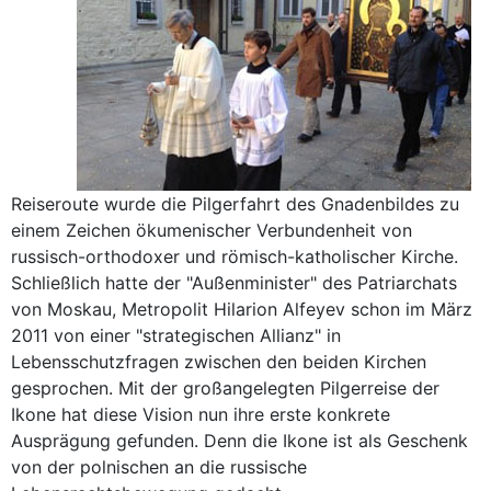
Reiseroute wurde die Pilgerfahrt des Gnadenbildes zu
einem Zeichen ökumenischer Verbundenheit von
russisch-orthodoxer und römisch-katholischer Kirche.
Schließlich hatte der "Außenminister" des Patriarchats
von Moskau, Metropolit Hilarion Alfeyev schon im März
2011 von einer "strategischen Allianz" in
Lebensschutzfragen zwischen den beiden Kirchen
gesprochen. Mit der großangelegten Pilgerreise der
Ikone hat diese Vision nun ihre erste konkrete
Ausprägung gefunden. Denn die Ikone ist als Geschenk
von der polnischen an die russische