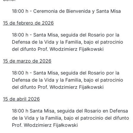
18:00 h - Ceremonia de Bienvenida y Santa Misa
15 de febrero de 2026
18:00 h - Santa Misa, seguida del Rosario por la
Defensa de la Vida y la Familia, bajo el patrocinio
del difunto Prof. Włodzimierz Fijałkowski
15 de marzo de 2026
18:00 h - Santa Misa, seguida del Rosario por la
Defensa de la Vida y la Familia, bajo el patrocinio
del difunto Prof. Włodzimierz Fijałkowski
15 de abril 2026
18:00 h Santa Misa, seguida del Rosario en Defensa
de la Vida y la Familia, bajo el patrocinio del difunto
Prof. Włodzimierz Fijałkowski