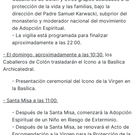
protección de la vida y las familias, bajo la
dirección del Padre Samuel Karwacki, subprior del
monasterio y moderador nacional del movimiento
de Adopción Espiritual.
- La vigilia está programada para finalizar
aproximadamente a las 22:00.
- El domingo, aproximadamente a las 10:30
, los
Caballeros de Colón trasladarán el Icono a la Basílica
Archicatedral.
- Presentación ceremonial del Icono de la Virgen en
la Basílica.
- Santa Misa a las 11:00.
- Después de la Santa Misa, comenzará la Adopción
Espiritual de un Niño en Riesgo de Exterminio.
- Después de la Santa Misa, se renovará el Acto de
Encomendación a la Virgen para la Protección de la