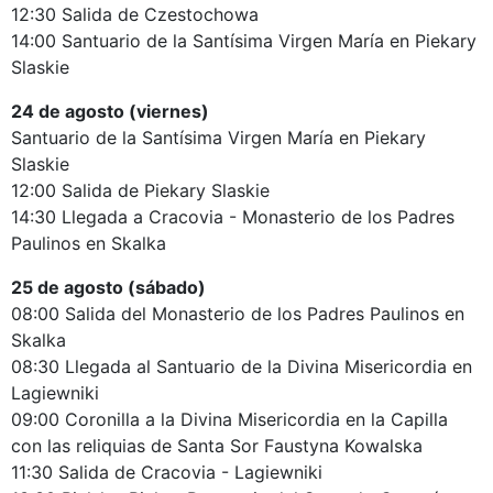
12:30 Salida de Czestochowa
14:00 Santuario de la Santísima Virgen María en Piekary
Slaskie
24 de agosto (viernes)
Santuario de la Santísima Virgen María en Piekary
Slaskie
12:00 Salida de Piekary Slaskie
14:30 Llegada a Cracovia - Monasterio de los Padres
Paulinos en Skalka
25 de agosto (sábado)
08:00 Salida del Monasterio de los Padres Paulinos en
Skalka
08:30 Llegada al Santuario de la Divina Misericordia en
Lagiewniki
09:00 Coronilla a la Divina Misericordia en la Capilla
con las reliquias de Santa Sor Faustyna Kowalska
11:30 Salida de Cracovia - Lagiewniki