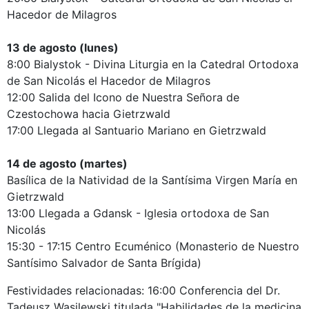
Hacedor de Milagros
13 de agosto (lunes)
8:00 Bialystok - Divina Liturgia en la Catedral Ortodoxa
de San Nicolás el Hacedor de Milagros
12:00 Salida del Icono de Nuestra Señora de
Czestochowa hacia Gietrzwald
17:00 Llegada al Santuario Mariano en Gietrzwald
14 de agosto (martes)
Basílica de la Natividad de la Santísima Virgen María en
Gietrzwald
13:00 Llegada a Gdansk - Iglesia ortodoxa de San
Nicolás
15:30 - 17:15 Centro Ecuménico (Monasterio de Nuestro
Santísimo Salvador de Santa Brígida)
Festividades relacionadas: 16:00 Conferencia del Dr.
Tadeusz Wasilewski titulada "Habilidades de la medicina