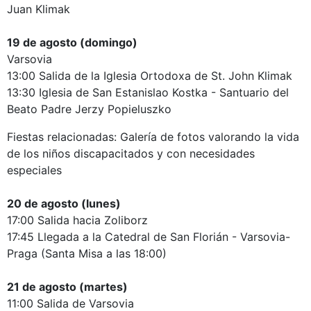
Juan Klimak
19 de agosto (domingo)
Varsovia
13:00 Salida de la Iglesia Ortodoxa de St. John Klimak
13:30 Iglesia de San Estanislao Kostka - Santuario del
Beato Padre Jerzy Popieluszko
Fiestas relacionadas: Galería de fotos valorando la vida
de los niños discapacitados y con necesidades
especiales
20 de agosto (lunes)
17:00 Salida hacia Zoliborz
17:45 Llegada a la Catedral de San Florián - Varsovia-
Praga (Santa Misa a las 18:00)
21 de agosto (martes)
11:00 Salida de Varsovia