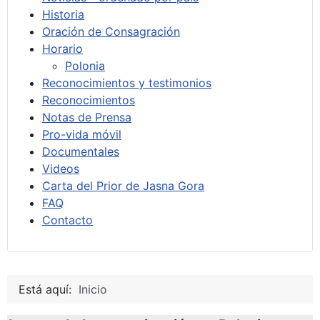
Historia
Oración de Consagración
Horario
Polonia
Reconocimientos y testimonios
Reconocimientos
Notas de Prensa
Pro-vida móvil
Documentales
Videos
Carta del Prior de Jasna Gora
FAQ
Contacto
Está aquí:
Inicio