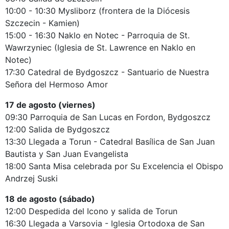
10:00 - 10:30 Mysliborz (frontera de la Diócesis
Szczecin - Kamien)
15:00 - 16:30 Naklo en Notec - Parroquia de St.
Wawrzyniec (Iglesia de St. Lawrence en Naklo en
Notec)
17:30 Catedral de Bydgoszcz - Santuario de Nuestra
Señora del Hermoso Amor
17 de agosto (viernes)
09:30 Parroquia de San Lucas en Fordon, Bydgoszcz
12:00 Salida de Bydgoszcz
13:30 Llegada a Torun - Catedral Basílica de San Juan
Bautista y San Juan Evangelista
18:00 Santa Misa celebrada por Su Excelencia el Obispo
Andrzej Suski
18 de agosto (sábado)
12:00 Despedida del Icono y salida de Torun
16:30 Llegada a Varsovia - Iglesia Ortodoxa de San