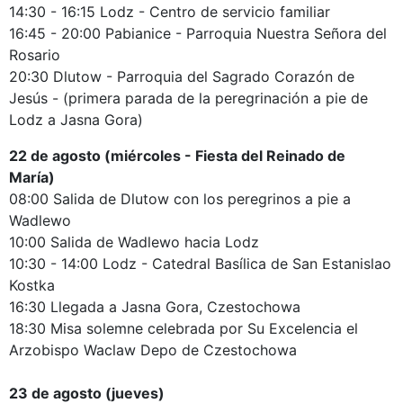
14:30 - 16:15 Lodz - Centro de servicio familiar
16:45 - 20:00 Pabianice - Parroquia Nuestra Señora del
Rosario
20:30 Dlutow - Parroquia del Sagrado Corazón de
Jesús - (primera parada de la peregrinación a pie de
Lodz a Jasna Gora)
22 de agosto (miércoles - Fiesta del Reinado de
María)
08:00 Salida de Dlutow con los peregrinos a pie a
Wadlewo
10:00 Salida de Wadlewo hacia Lodz
10:30 - 14:00 Lodz - Catedral Basílica de San Estanislao
Kostka
16:30 Llegada a Jasna Gora, Czestochowa
18:30 Misa solemne celebrada por Su Excelencia el
Arzobispo Waclaw Depo de Czestochowa
23 de agosto (jueves)