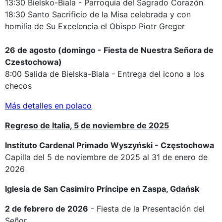
13:30 Bielsko-Biala - Parroquia del Sagrado Corazón
18:30 Santo Sacrificio de la Misa celebrada y con
homilía de Su Excelencia el Obispo Piotr Greger
26 de agosto (domingo - Fiesta de Nuestra Señora de
Czestochowa)
8:00 Salida de Bielska-Biala - Entrega del icono a los
checos
Más detalles en polaco
Regreso de Italia, 5 de noviembre de 2025
Instituto Cardenal Primado Wyszyński - Częstochowa
Capilla del 5 de noviembre de 2025 al 31 de enero de
2026
Iglesia de San Casimiro Príncipe en Zaspa, Gdańsk
2 de febrero de 2026
- Fiesta de la Presentación del
Señor