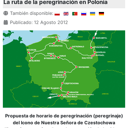
La ruta de la peregrinación en Polonia
Detalles
También disponible:
Publicado: 12 Agosto 2012
Propuesta de horario de peregrinación (peregrinaje)
del Icono de Nuestra Señora de Czestochowa