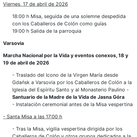
Viernes, 17 de abril de 2026
18:00 h Misa, seguida de una solemne despedida
con los Caballeros de Colón como guías
19:00 h Salida de la parroquia
Varsovia
Marcha Nacional por la Vida y eventos conexos, 18 y
19 de abril de 2026
- Traslado del Icono de la Virgen María desde
Gdańsk a Varsovia por los Caballeros de Colón a la
Iglesia del Espíritu Santo y al Monasterio Paulino -
Santuario de la Madre de la Vida de Jasna Góra
- Instalación ceremonial antes de la Misa vespertina
- Santa Misa a las 17:00 h
- Tras la Misa, vigilia vespertina dirigida por los
Caballeros de Colón y otros grupos dedicados a la