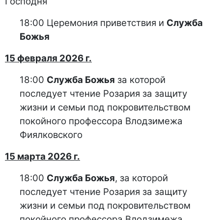
Господня
18:00 Церемония приветствия и
Служба
Божья
15 февраля 2026 г.
18:00
Служба Божья
за которой
последует чтение Розария за защиту
жизни и семьи под покровительством
покойного профессора Влодзимежа
Фиялковского
15 марта 2026 г.
18:00
Служба Божья
, за которой
последует чтение Розария за защиту
жизни и семьи под покровительством
покойного профессора Влодзимежа