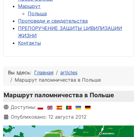
М
аршрут
Польша
Проповеди и свидетельства
ПРЕПОРУЧЕНИЕ ЗАЩИТЫ ЦИВИЛИЗАЦИИ
ЖИЗНИ
Контакты
Вы здесь:
Главная
articles
Маршрут паломничества в Польше
Маршрут паломничества в Польше
Информация о материале
Доступны:
Опубликовано: 12 августа 2012