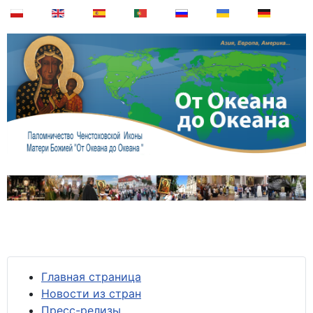
Главная страница
Новости из стран
Пресс-релизы