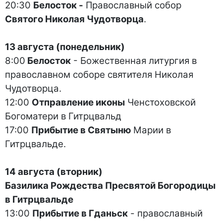
20:30
Белосток -
Православный собор
Святого Николая Чудотворца
.
13 августа (понедельник)
8:00
Белосток
- Божественная литургия в
православном соборе святителя Николая
Чудотворца.
12:00
Отправление иконы
Ченстоховской
Богоматери в Гитрцвальд
17:00
Прибытие в Святыню
Марии в
Гитрцвальде.
14 августа (вторник)
Базилика Рождества Пресвятой Богородицы
в Гитрцвальде
13:00
Прибытие в Гданьск
- православный