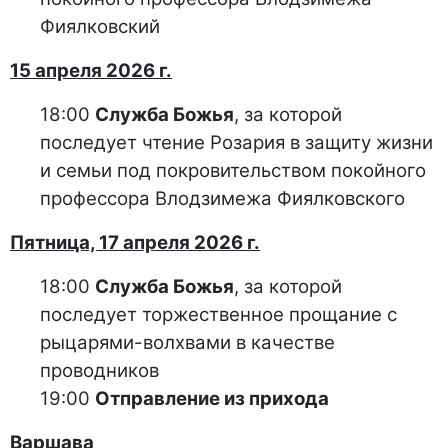
Фиялковский
15 апреля 2026 г.
18:00
Служба Божья
, за которой
последует чтение Розария в защиту жизни
и семьи под покровительством покойного
профессора Влодзимежа Фиялковского
Пятница, 17 апреля 2026 г.
18:00
Служба Божья
, за которой
последует торжественное прощание с
рыцарями-волхвами в качестве
проводников
19:00
Отправление из прихода
Варшава