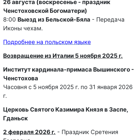
26 августа (воскресенье - праздник
Ченстоховской Богоматери)
8:00
Выезд из Бельской-Бяла
- Передача
Иконы чехам.
Подробнее на польском языке
Возвращение из Италии 5 ноября 2025 г.
Институт кардинала-примаса Вышинского -
Ченстохова
Часовня с 5 ноября 2025 г. по 31 января 2026
г.
Церковь Святого Казимира Князя в Заспе,
Гданьск
2 февраля 2026 г.
- Праздник Сретения